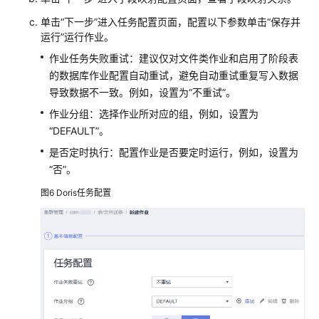
单击“下一步”进入任务配置页面，配置以下参数单击“保存并
运行”运行作业。
作业任务失败重试：建议仅对文件类作业和启用了阶段表
的数据库作业配置自动重试，避免自动重试重复写入数据
导致数据不一致。例如，设置为“不重试”。
作业分组：选择作业所对应的组，例如，设置为
“DEFAULT”。
是否定时执行：配置作业是否要定时运行，例如，设置为
“否”。
图6
Doris任务配置