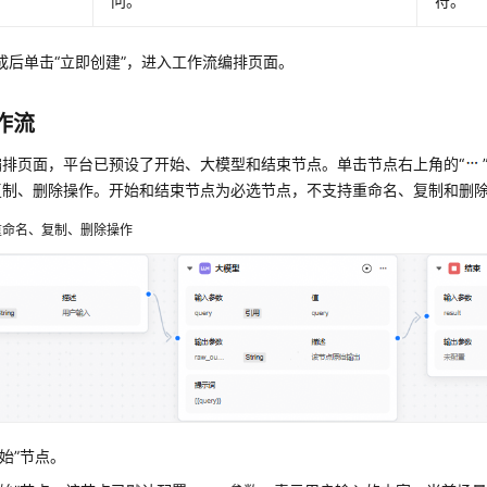
问。
符。
成后单击
“立即创建”
，进入工作流编排页面。
作流
编排页面，平台已预设了开始、大模型和结束节点。单击节点右上角的
“
复制、删除操作。开始和结束节点为必选节点，不支持重命名、复制和删
重命名、复制、删除操作
开始”节点。