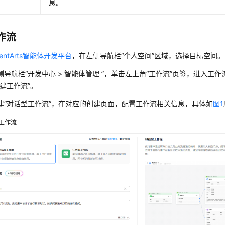
息。
作流
gentArts智能体开发平台
，在左侧导航栏“个人空间”区域，选择目标空间。
侧导航栏
“
开发中心 > 智能体管理
”
，单击左上角“工作流”页签，进入工作
创建工作流”
。
建“对话型工作流”，在对应的创建页面，配置工作流相关信息，具体如
图1
工作流