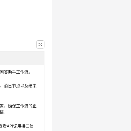
问答助手工作流。
、消息节点以及结束
置，确保工作流的正
情。
查看API调用接口信