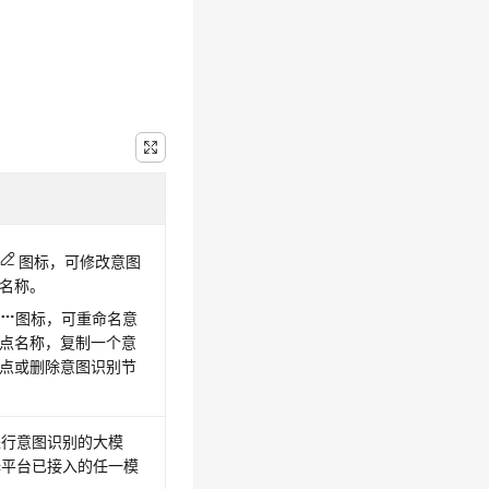
图标，可修改意图
名称。
图标，可重命名意
点名称，复制一个意
点或删除意图识别节
进行意图识别的大模
择平台已接入的任一模