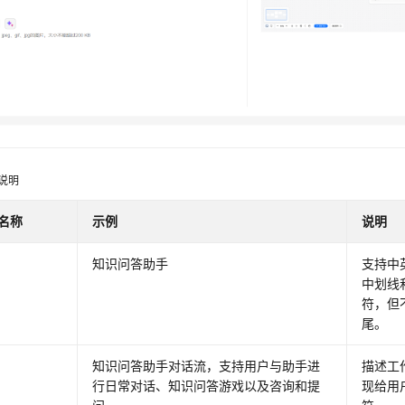
说明
名称
示例
说明
知识问答助手
支持中
中划线和
符，但
尾。
知识问答助手对话流，支持用户与助手进
描述工
行日常对话、知识问答游戏以及咨询和提
现给用户