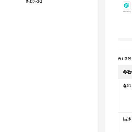
系统权限
表1
参数
参数
名称
描述