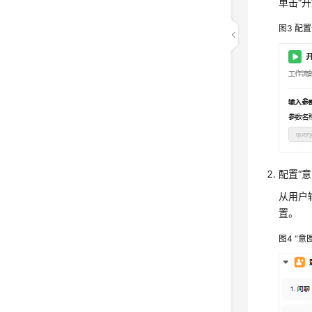
单击“
图3
配置
配置“
从用户
置。
图4
“意