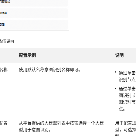
配置说明
配置示例
说明
名称
使用默认名称意图识别名称即可。
通过单击
识别节点
通过单击
图识别节
图识别节
点。
配置
从平台提供的大模型列表中按需选择一个大模
用于配置
型用于意图识别。
型，可选