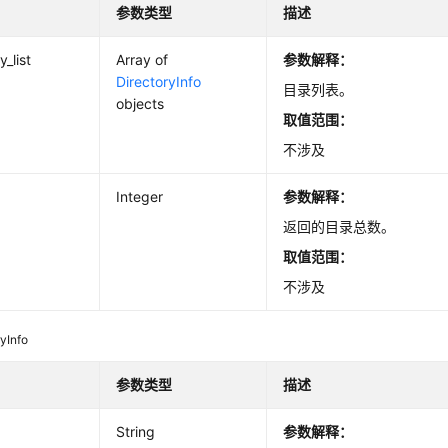
参数类型
描述
y_list
Array of
参数解释：
DirectoryInfo
目录列表。
objects
取值范围：
不涉及
Integer
参数解释：
返回的目录总数。
取值范围：
不涉及
ryInfo
参数类型
描述
String
参数解释：