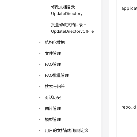
修改文档目录 -
applica
UpdateDirectory
批量修改文档目录 -
UpdateDirectoryOfFile
结构化数据
文件管理
FAQ管理
FAQ批量管理
搜索与问答
对话历史
repo_id
图片管理
模型管理
用户的文档解析规则定义