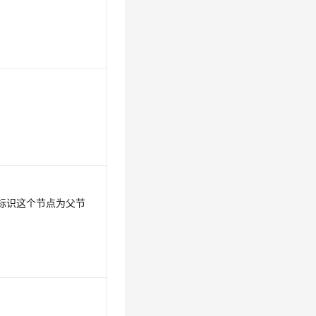
时，标识这个节点为父节