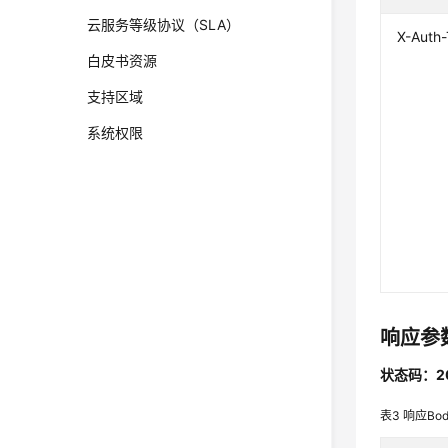
云服务等级协议（SLA）
X-Auth
白皮书资源
支持区域
系统权限
响应参
状态码：2
表3
响应Bo