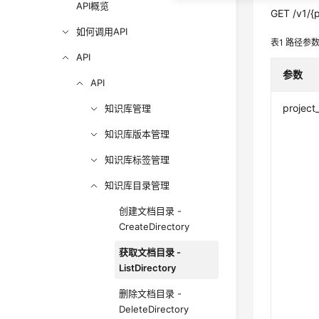
API概览
GET /v1/{p
如何调用API
表1
路径参
API
参数
API
project
知识库管理
知识库版本管理
知识库标签管理
知识库目录管理
创建文档目录 -
CreateDirectory
获取文档目录 -
ListDirectory
删除文档目录 -
DeleteDirectory