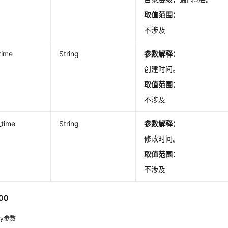
取值范围：
不涉及
time
String
参数解释：
创建时间。
取值范围：
不涉及
_time
String
参数解释：
修改时间。
取值范围：
不涉及
00
dy参数