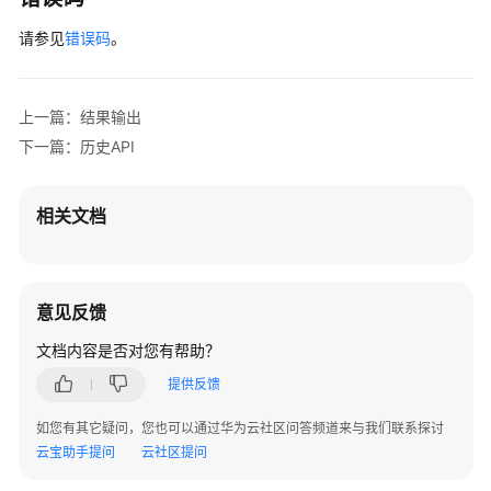
请参见
错误码
。
上一篇：结果输出
下一篇：历史API
相关文档
意见反馈
文档内容是否对您有帮助？
提供反馈
如您有其它疑问，您也可以通过华为云社区问答频道来与我们联系探讨
云宝助手提问
云社区提问