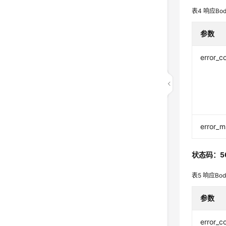
表4
响应Bo
参数
error_c
error_
状态码：5
表5
响应Bo
参数
error_c