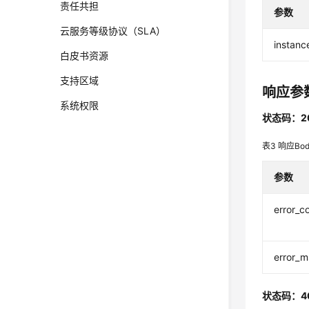
责任共担
参数
云服务等级协议（SLA）
instanc
白皮书资源
支持区域
响应参
系统权限
状态码：2
表3
响应Bo
参数
error_c
error_
状态码：4