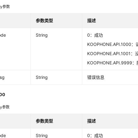
dy参数
参数类型
描述
ode
String
0：成功
KOOPHONE.API.100
KOOPHONE.API.100
KOOPHONE.API.999
msg
String
错误信息
00
dy参数
参数类型
描述
ode
String
0：成功