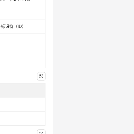
标识符（ID）
）