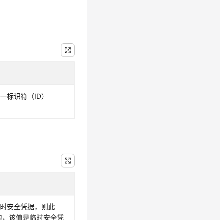
一标识符（ID）
临时安全凭据，则此
需的，该值是临时安全凭