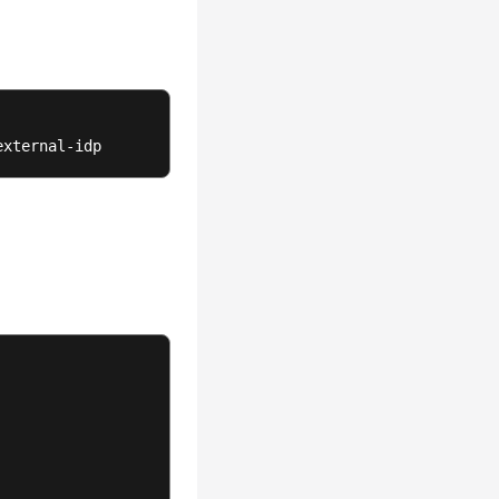
external-idp