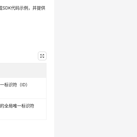
生成SDK代码示例，并提供
一标识符（ID）
商的全局唯一标识符