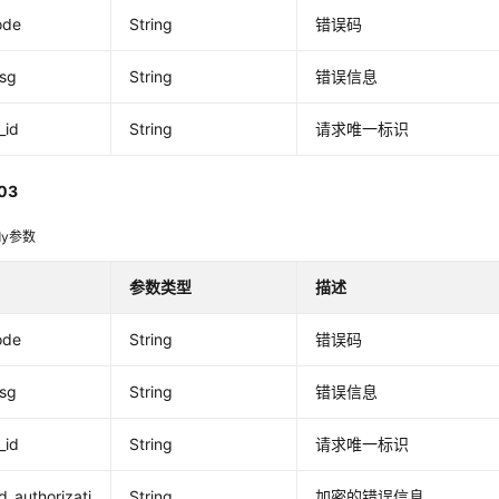
ode
String
错误码
msg
String
错误信息
_id
String
请求唯一标识
03
dy参数
参数类型
描述
ode
String
错误码
msg
String
错误信息
_id
String
请求唯一标识
_authorizati
String
加密的错误信息