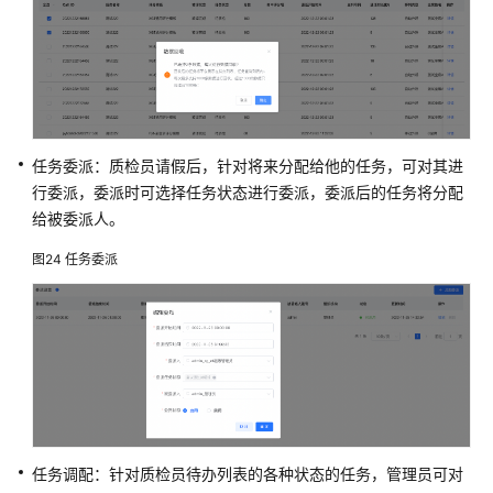
任务委派：质检员请假后，针对将来分配给他的任务，可对其进
行委派，委派时可选择任务状态进行委派，委派后的任务将分配
给被委派人。
图24
任务委派
任务调配：针对质检员待办列表的各种状态的任务，管理员可对