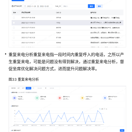
重复来电分析重复来电指一段时间内重复呼入的电话，之所以产
生重复来电，可能是问题没有得到解决，通过重复来电分析，督
促坐席优化解决问题方式，进而提升问题解决率。
图33
重复来电分析