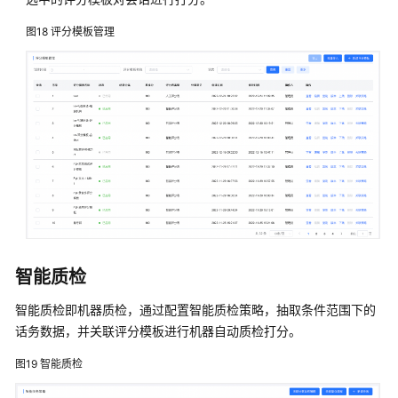
图18
评分模板管理
智能质检
智能质检即机器质检，通过配置智能质检策略，抽取条件范围下的
话务数据，并关联评分模板进行机器自动质检打分。
图19
智能质检