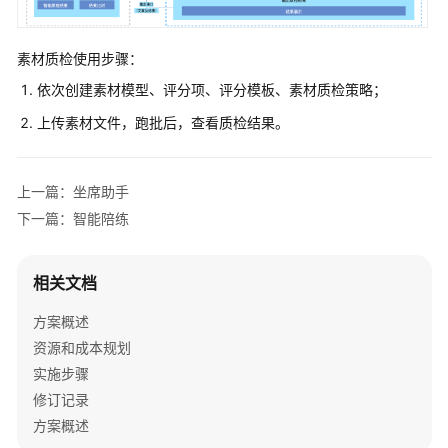
素材质检使用步骤：
依次创建素材模型、评分项、评分模板、素材质检策略；
上传素材文件，跑批后，查看质检结果。
上一篇：坐席助手
下一篇：智能陪练
相关文档
方案概述
资源和成本规划
实施步骤
修订记录
方案概述