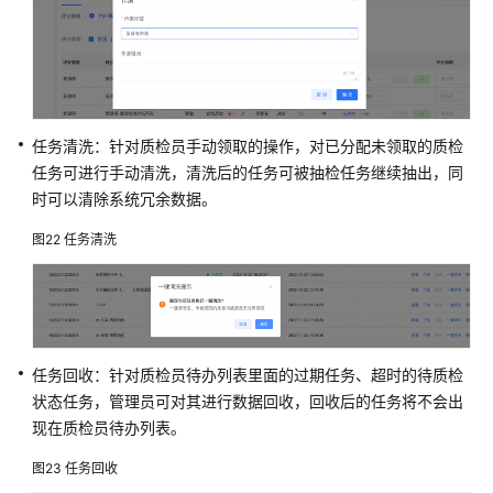
任务清洗：针对质检员手动领取的操作，对已分配未领取的质检
任务可进行手动清洗，清洗后的任务可被抽检任务继续抽出，同
时可以清除系统冗余数据。
图22
任务清洗
任务回收：针对质检员待办列表里面的过期任务、超时的待质检
状态任务，管理员可对其进行数据回收，回收后的任务将不会出
现在质检员待办列表。
图23
任务回收