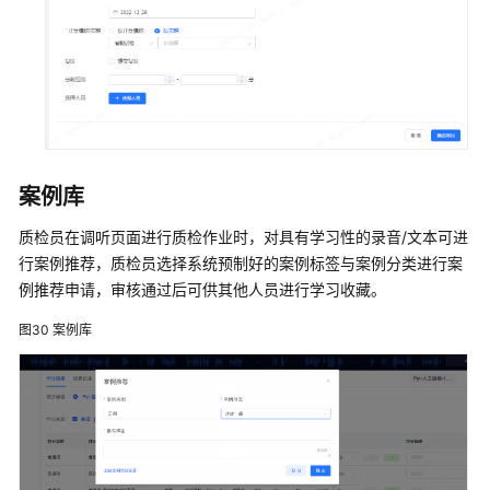
案例库
质检员在调听页面进行质检作业时，对具有学习性的录音/文本可进
行案例推荐，质检员选择系统预制好的案例标签与案例分类进行案
例推荐申请，审核通过后可供其他人员进行学习收藏。
图30
案例库