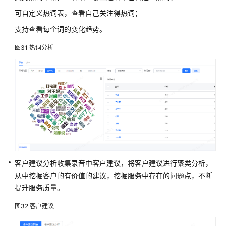
可自定义热词表，查看自己关注得热词；
支持查看每个词的变化趋势。
图31
热词分析
客户建议分析收集录音中客户建议，将客户建议进行聚类分析，
从中挖掘客户的有价值的建议，挖掘服务中存在的问题点，不断
提升服务质量。
图32
客户建议