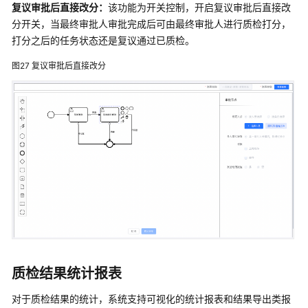
复议审批后直接改分：
该功能为开关控制，开启复议审批后直接改
分开关，当最终审批人审批完成后可由最终审批人进行质检打分，
打分之后的任务状态还是复议通过已质检。
图27
复议审批后直接改分
质检结果统计报表
对于质检结果的统计，系统支持可视化的统计报表和结果导出类报