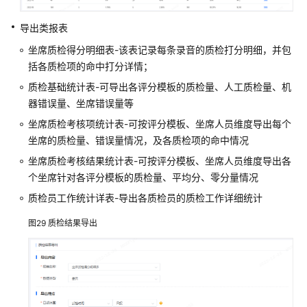
导出类报表
坐席质检得分明细表-该表记录每条录音的质检打分明细，并包
括各质检项的命中打分详情；
质检基础统计表-可导出各评分模板的质检量、人工质检量、机
器错误量、坐席错误量等
坐席质检考核项统计表-可按评分模板、坐席人员维度导出每个
坐席的质检量、错误量情况，及各质检项的命中情况
坐席质检考核结果统计表-可按评分模板、坐席人员维度导出各
个坐席针对各评分模板的质检量、平均分、零分量情况
质检员工作统计详表-导出各质检员的质检工作详细统计
图29
质检结果导出