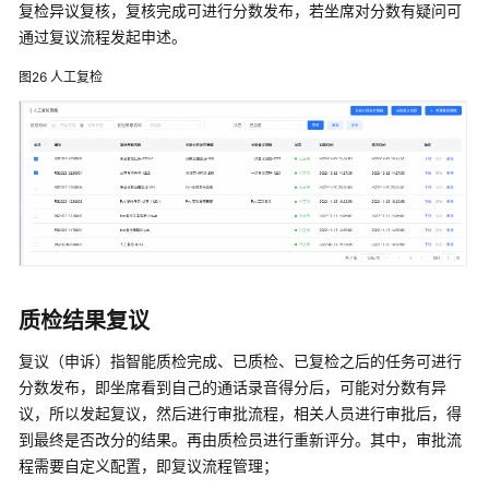
复检异议复核，复核完成可进行分数发布，若坐席对分数有疑问可
通过复议流程发起申述。
图26
人工复检
质检结果复议
复议（申诉）指智能质检完成、已质检、已复检之后的任务可进行
分数发布，即坐席看到自己的通话录音得分后，可能对分数有异
议，所以发起复议，然后进行审批流程，相关人员进行审批后，得
到最终是否改分的结果。再由质检员进行重新评分。其中，审批流
程需要自定义配置，即复议流程管理；