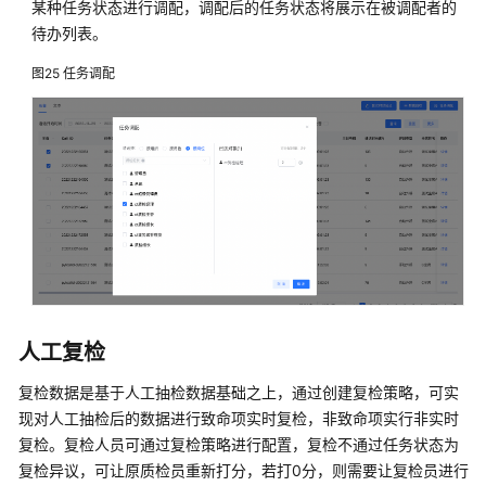
某种任务状态进行调配，调配后的任务状态将展示在被调配者的
待办列表。
图25
任务调配
人工复检
复检数据是基于人工抽检数据基础之上，通过创建复检策略，可实
现对人工抽检后的数据进行致命项实时复检，非致命项实行非实时
复检。复检人员可通过复检策略进行配置，复检不通过任务状态为
复检异议，可让原质检员重新打分，若打0分，则需要让复检员进行