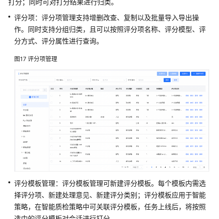
打分；同时可对打分结果进行归类。
评分项：评分项管理支持增删改查、复制以及批量导入导出操
作。同时支持分组归类，且可以按照评分项名称、评分模型、评
分方式、评分属性进行查询。
图17
评分项管理
评分模板管理：评分模板管理可新建评分模板。每个模板内需选
择评分项、新建处理意见、新建评分类别；评分模板应用于智能
策略，在智能质检策略中可关联评分模板，任务上线后，将按照
选中的评分模板对会话进行打分。