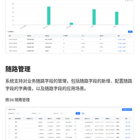
随路管理
系统支持对业务随路字段的管理，包括随路字段的新增、配置随路
字段的字典值，以及随路字段的应用场景。
图36
随路管理