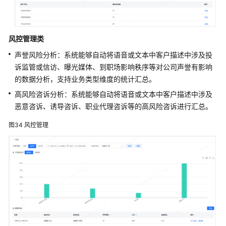
风控管理类
声誉风险分析：系统能够自动将语音或文本中客户描述中涉及投
诉监管或信访、曝光媒体、到职场影响秩序等对公司声誉有影响
的数据分析，支持业务类型维度的统计汇总。
高风险咨诉分析：系统能够自动将语音或文本中客户描述中涉及
恶意咨诉、诱导咨诉、职业代理咨诉等的高风险咨诉进行汇总。
图34
风控管理