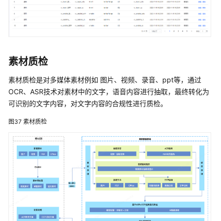
素材质检
素材质检是对多媒体素材例如 图片、视频、录音、ppt等，通过
OCR、ASR技术对素材中的文字，语音内容进行抽取，最终转化为
可识别的文字内容，对文字内容的合规性进行质检。
图37
素材质检