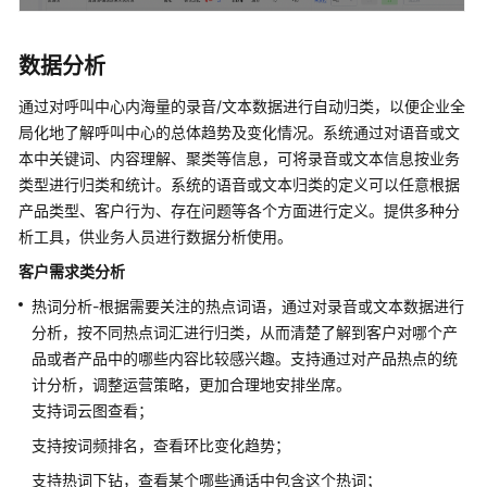
数据分析
通过对呼叫中心内海量的录音/文本数据进行自动归类，以便企业全
局化地了解呼叫中心的总体趋势及变化情况。系统通过对语音或文
本中关键词、内容理解、聚类等信息，可将录音或文本信息按业务
类型进行归类和统计。系统的语音或文本归类的定义可以任意根据
产品类型、客户行为、存在问题等各个方面进行定义。提供多种分
析工具，供业务人员进行数据分析使用。
客户需求类分析
热词分析-根据需要关注的热点词语，通过对录音或文本数据进行
分析，按不同热点词汇进行归类，从而清楚了解到客户对哪个产
品或者产品中的哪些内容比较感兴趣。支持通过对产品热点的统
计分析，调整运营策略，更加合理地安排坐席。
支持词云图查看；
支持按词频排名，查看环比变化趋势；
支持热词下钻，查看某个哪些通话中包含这个热词；