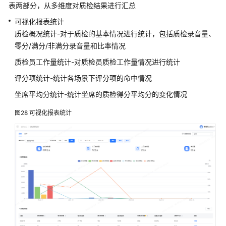
表两部分，从多维度对质检结果进行汇总
可视化报表统计
质检概况统计-对于质检的基本情况进行统计，包括质检录音量、
零分/满分/非满分录音量和比率情况
质检员工作量统计-对质检员质检工作量情况进行统计
评分项统计-统计各场景下评分项的命中情况
坐席平均分统计-统计坐席的质检得分平均分的变化情况
图28
可视化报表统计