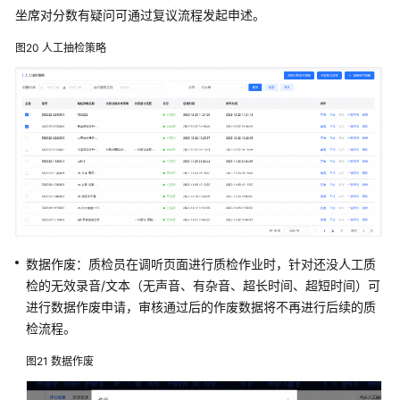
坐席对分数有疑问可通过复议流程发起申述。
图20
人工抽检策略
数据作废：质检员在调听页面进行质检作业时，针对还没人工质
检的无效录音/文本（无声音、有杂音、超长时间、超短时间）可
进行数据作废申请，审核通过后的作废数据将不再进行后续的质
检流程。
图21
数据作废