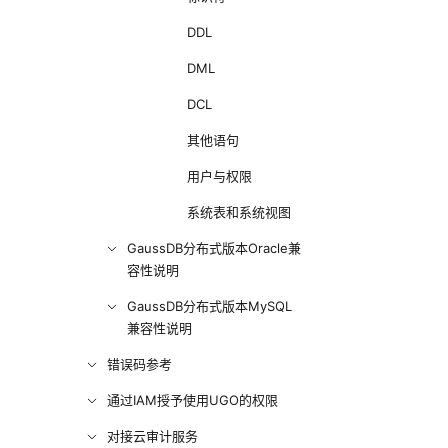
DDL
DML
DCL
其他语句
用户与权限
系统表和系统视图
GaussDB分布式版本Oracle兼
容性说明
GaussDB分布式版本MySQL
兼容性说明
错误码参考
通过IAM授予使用UGO的权限
对接云审计服务