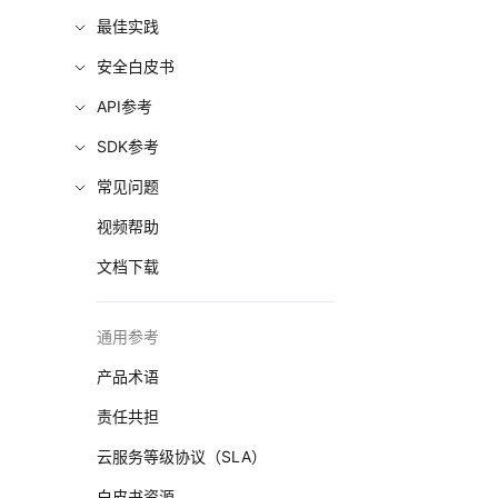
最佳实践
安全白皮书
API参考
SDK参考
常见问题
视频帮助
文档下载
通用参考
产品术语
责任共担
云服务等级协议（SLA）
白皮书资源