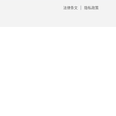
法律条文
隐私政策