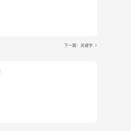
下一篇：关键字
档