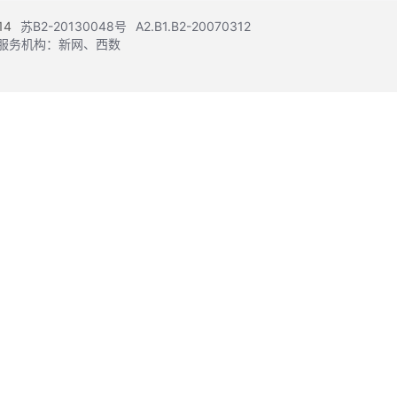
14
苏B2-20130048号
A2.B1.B2-20070312
注册服务机构：新网、西数