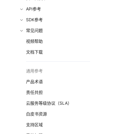
API参考
SDK参考
常见问题
视频帮助
文档下载
通用参考
产品术语
责任共担
云服务等级协议（SLA）
白皮书资源
支持区域