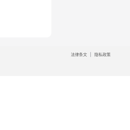
法律条文
隐私政策