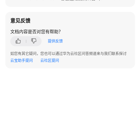
指
南
意见反馈
UCS
集
文档内容是否对您有帮助？
群
提供反馈
容
如您有其它疑问，您也可以通过华为云社区问答频道来与我们联系探讨
器
云宝助手提问
云社区提问
舰
队
集
群
联
邦
镜
像
仓