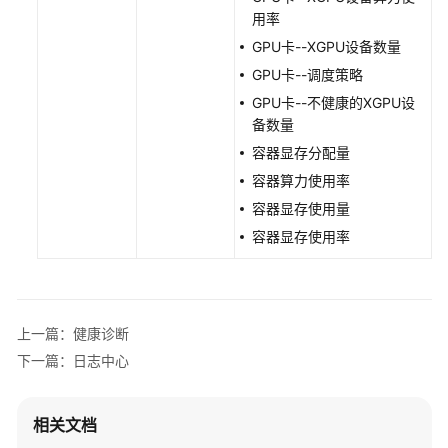
用率
GPU卡--XGPU设备数量
GPU卡--调度策略
GPU卡--不健康的XGPU设
备数量
容器显存分配量
容器算力使用率
容器显存使用量
容器显存使用率
上一篇：健康诊断
下一篇：日志中心
相关文档