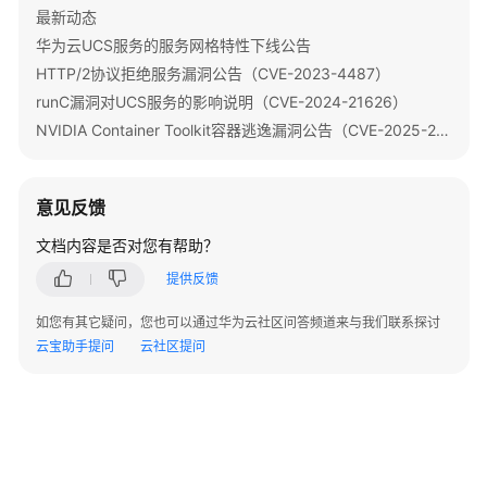
最新动态
华为云UCS服务的服务网格特性下线公告
HTTP/2协议拒绝服务漏洞公告（CVE-2023-4487）
runC漏洞对UCS服务的影响说明（CVE-2024-21626）
NVIDIA Container Toolkit容器逃逸漏洞公告（CVE-2025-23266、CVE-2025-23267）
意见反馈
文档内容是否对您有帮助？
提供反馈
如您有其它疑问，您也可以通过华为云社区问答频道来与我们联系探讨
云宝助手提问
云社区提问