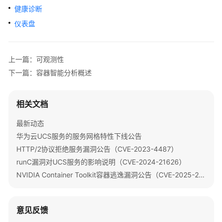
公
健康诊断
告
仪表盘
产
品
上一篇：可观测性
介
绍
下一篇：容器智能分析概述
计
相关文档
费
说
最新动态
明
华为云UCS服务的服务网格特性下线公告
HTTP/2协议拒绝服务漏洞公告（CVE-2023-4487）
快
速
runC漏洞对UCS服务的影响说明（CVE-2024-21626）
入
NVIDIA Container Toolkit容器逃逸漏洞公告（CVE-2025-23266、CVE-2025-23267）
门
用
意见反馈
户