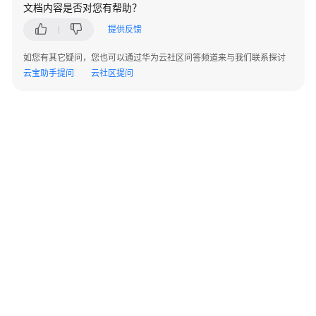
指
文档内容是否对您有帮助？
南
提供反馈
UCS
如您有其它疑问，您也可以通过华为云社区问答频道来与我们联系探讨
集
云宝助手提问
云社区提问
群
容
器
舰
队
集
群
联
邦
镜
©2026 Huaweicloud.com 版权所有
黔ICP备20004760号-14
苏B2-20130048号
像
A2.B1.B2-20070312
增值电信业务经营许可证：B1.B2-20200593 | 代理域名注册服务机构：新网、西数
仓