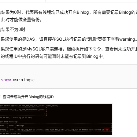
结果为0时，代表所有线程均已成功开启Binlog，所有需要记录Binlog的语
，此时才能做全量备份。
询结果不为0时
果您使用的是DAS，请直接在SQL执行记录的“消息”页签下查看warning
如果您使用的是MySQL客户端连接，继续执行如下命令，查看尚未成功开启Bi
到的线程ID中执行的语句可能暂时未能被记录到Binlog中。
show
 warnings;
1
查询未成功开启Binlog的线程ID