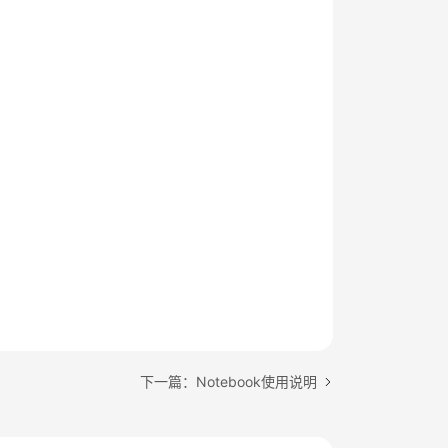
下一篇：Notebook使用说明