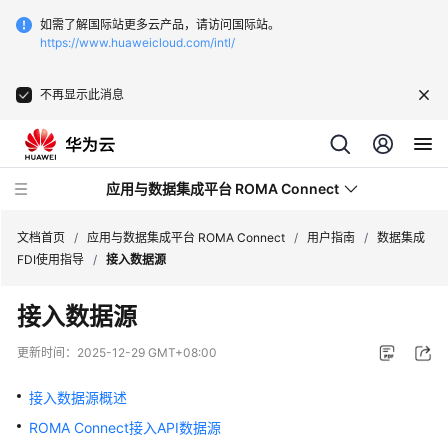
如需了解国际站更多云产品，请访问国际站。
https://www.huaweicloud.com/intl/
不再显示此消息
应用与数据集成平台 ROMA Connect
文档首页
/
应用与数据集成平台 ROMA Connect
/
用户指南
/
数据集成
FDI使用指导
/
接入数据源
最
接入数据源
新
动
更新时间：
2025-12-29 GMT+08:00
态
接入数据源概述
产
ROMA Connect接入API数据源
品