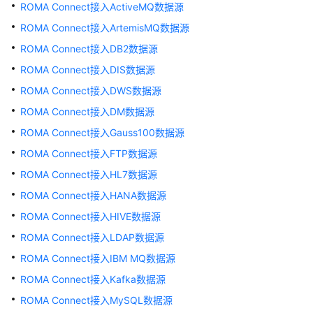
介
ROMA Connect接入ActiveMQ数据源
绍
ROMA Connect接入ArtemisMQ数据源
ROMA Connect接入DB2数据源
计
费
ROMA Connect接入DIS数据源
说
ROMA Connect接入DWS数据源
明
ROMA Connect接入DM数据源
快
ROMA Connect接入Gauss100数据源
速
ROMA Connect接入FTP数据源
入
ROMA Connect接入HL7数据源
门
ROMA Connect接入HANA数据源
用
ROMA Connect接入HIVE数据源
户
ROMA Connect接入LDAP数据源
指
南
ROMA Connect接入IBM MQ数据源
ROMA Connect接入Kafka数据源
开
ROMA Connect接入MySQL数据源
始