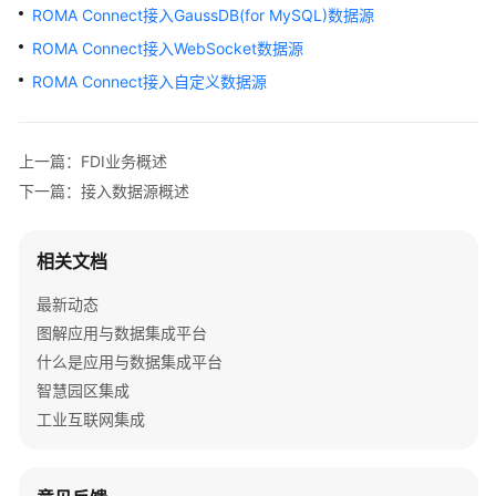
管
ROMA Connect接入GaussDB(for MySQL)数据源
理
ROMA Connect接入WebSocket数据源
ROMA Connect接入自定义数据源
配
置
集
成
上一篇：FDI业务概述
应
下一篇：接入数据源概述
用
数
相关文档
据
集
最新动态
成
图解应用与数据集成平台
FDI
什么是应用与数据集成平台
使
智慧园区集成
用
工业互联网集成
指
导