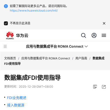
如需了解国际站更多云产品，请访问国际站。
https://www.huaweicloud.com/intl/
不再显示此消息
应用与数据集成平台 ROMA Connect
文档首页
/
应用与数据集成平台 ROMA Connect
/
用户指南
/
数据集成
FDI使用指导
最
数据集成FDI使用指导
新
动
更新时间：
2025-12-29 GMT+08:00
态
FDI业务概述
产
接入数据源
品