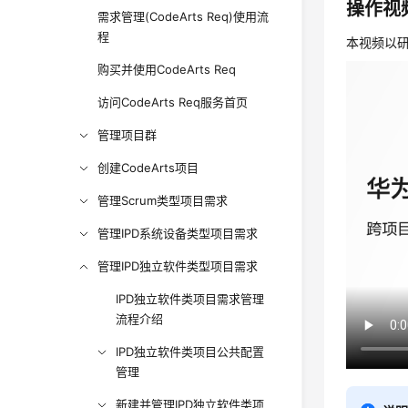
操作视
需求管理(CodeArts Req)使用流
程
本视频以
购买并使用CodeArts Req
访问CodeArts Req服务首页
管理项目群
创建CodeArts项目
管理Scrum类型项目需求
管理IPD系统设备类型项目需求
管理IPD独立软件类型项目需求
IPD独立软件类项目需求管理
流程介绍
IPD独立软件类项目公共配置
管理
新建并管理IPD独立软件类项