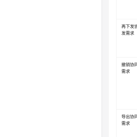
再下发
发需求
撤销协
需求
导出协
需求