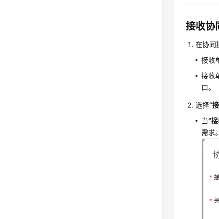
接收协
在协同
接收
接收
口。
选择
“
当
“
需求