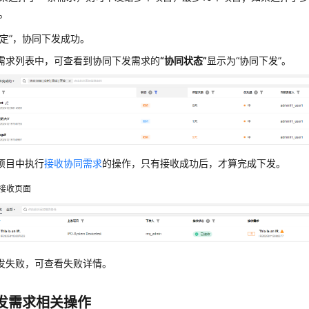
。
定”
，协同下发成功。
需求列表中，可查看到协同下发需求的
“协同状态”
显示为
“协同下发”
。
项目中执行
接收协同需求
的操作，只有接收成功后，才算完成下发。
接收页面
发失败，可查看失败详情。
发需求相关操作