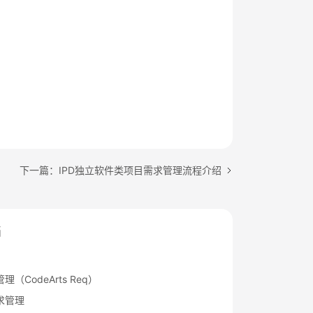
下一篇：IPD独立软件类项目需求管理流程介绍
档
（CodeArts Req）
求管理