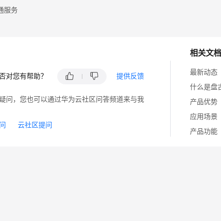
通服务
相关文
最新动态
否对您有帮助？
提供反馈
什么是盘古
疑问，您也可以通过华为云社区问答频道来与我
产品优势
应用场景
问
云社区提问
产品功能