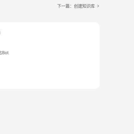
下一篇：创建知识库
档
Bot