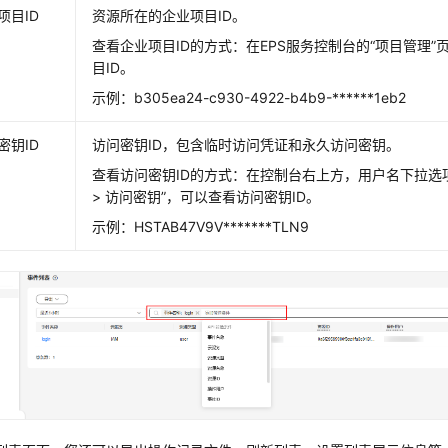
项目ID
资源所在的企业项目ID。
查看企业项目ID的方式：在EPS服务控制台的“项目管理
目ID。
示例：b305ea24-c930-4922-b4b9-******1eb2
密钥ID
访问密钥ID，包含临时访问凭证和永久访问密钥。
查看访问密钥ID的方式：在控制台右上方，用户名下拉选
> 访问密钥”，可以查看访问密钥ID。
示例：HSTAB47V9V*******TLN9