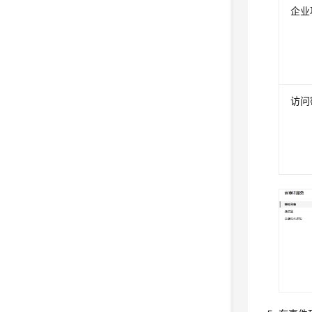
企业
访问