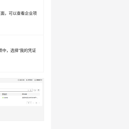
”页面，可以查看企业项
项中，选择“我的凭证