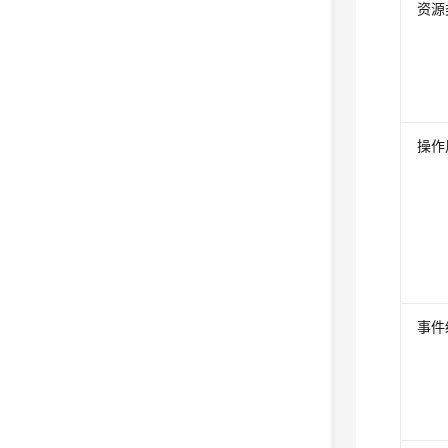
资源
操作
事件