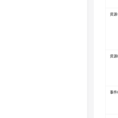
资源
资源
事件