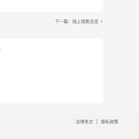
下一篇：线上销售总览
档
法律条文
隐私政策