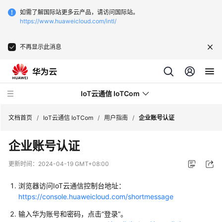
如需了解国际站更多云产品，请访问国际站。
https://www.huaweicloud.com/intl/
不再显示此消息
IoT云通信 IoTCom
文档首页
/
IoT云通信 IoTCom
/
用户指南
/
企业账号认证
企业账号认证
产
品
更新时间：
2024-04-19 GMT+08:00
介
绍
浏览器访问IoT云通信控制台地址：
https://console.huaweicloud.com/shortmessage
快
输入华为账号和密码，点击“登录”。
速