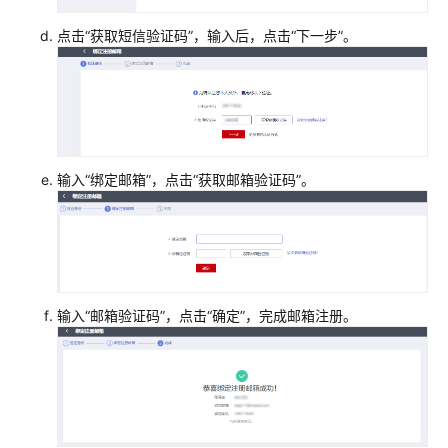
请
短
点击“获取短信验证码”，输入后，点击“下一步”。
信
模
板
产
品
输入“绑定邮箱”，点击“获取邮箱验证码”。
购
买
开
通
接
输入“邮箱验证码”，点击“确定”，完成邮箱注册。
入
群
发
助
手