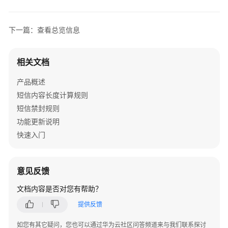
剩
余
下一篇：查看总览信息
短
信
明
相关文档
细
产品概述
发
短信内容长度计算规则
送
短信禁封规则
量
功能更新说明
统
快速入门
计
发
意见反馈
送
详
文档内容是否对您有帮助？
情
提供反馈
审
如您有其它疑问，您也可以通过华为云社区问答频道来与我们联系探讨