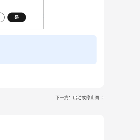
下一篇：启动或停止图
档