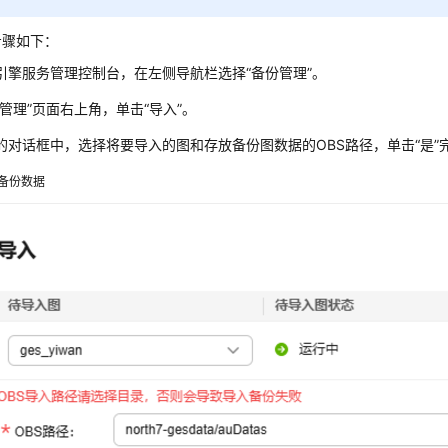
步骤如下：
引擎服务管理控制台，在左侧导航栏选择
“备份管理”
。
份管理”页面右上角，单击“导入”。
的对话框中，选择将要导入的图和存放备份图数据的OBS路径，单击
“是”
备份数据