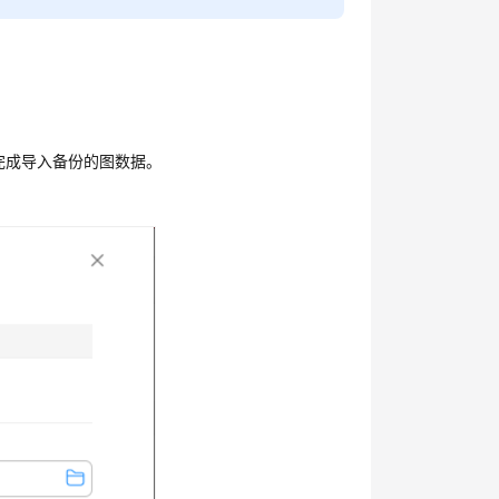
完成导入备份的图数据。