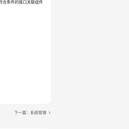
的符合条件的接口关联组件
下一篇：系统管理