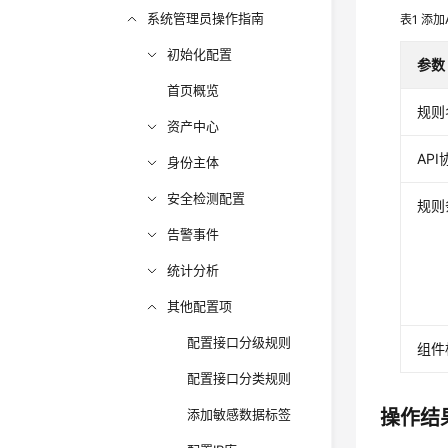
系统管理员操作指南
表1
添加
初始化配置
参数
首页概览
规则
资产中心
AP
身份主体
安全检测配置
规则
告警事件
统计分析
其他配置项
配置接口分级规则
组件
配置接口分类规则
操作结
添加敏感数据标签