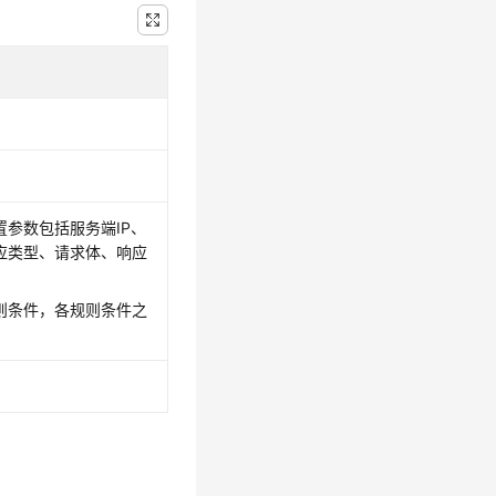
参数包括服务端IP、
应类型、请求体、响应
则条件，各规则条件之