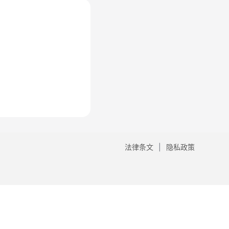
法律条文
隐私政策