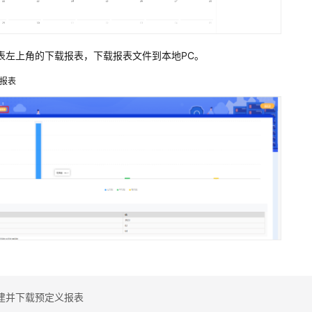
表左上角的下载报表，下载报表文件到本地PC。
报表
建并下载预定义报表