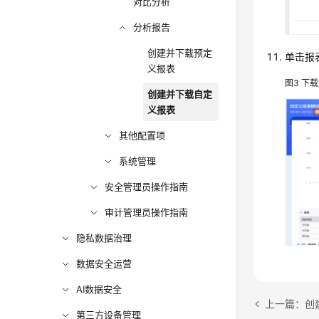
对比分析
分析报告
创建并下载预定
单击报
义报表
图3
下载
创建并下载自定
义报表
其他配置项
系统管理
安全管理员操作指南
审计管理员操作指南
隐私数据治理
数据安全运营
AI数据安全
上一篇：创
第三方设备管理