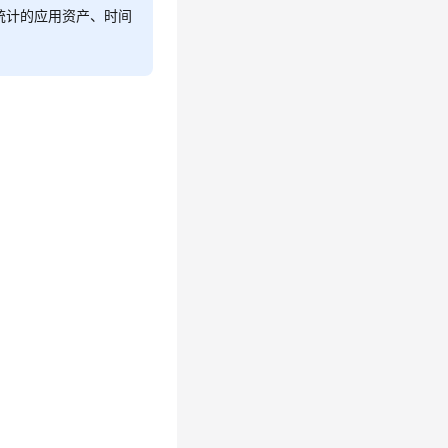
统计的应用资产、时间