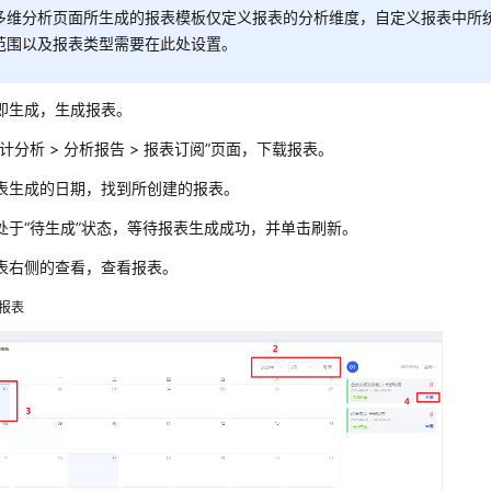
多维分析页面所生成的报表模板仅定义报表的分析维度，自定义报表中所
范围以及报表类型需要在此处设置。
即生成，生成报表。
计分析 > 分析报告 > 报表订阅
”
页面，下载报表。
表生成的日期，找到所创建的报表。
处于“待生成”状态，等待报表生成成功，并单击刷新。
表右侧的查看，查看报表。
报表