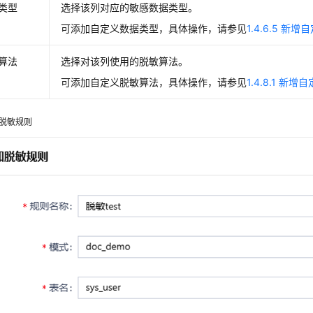
类型
选择该列对应的敏感数据类型。
可添加自定义数据类型，具体操作，请参见
1.4.6.5 新
算法
选择对该列使用的脱敏算法。
可添加自定义脱敏算法，具体操作，请参见
1.4.8.1 新
脱敏规则