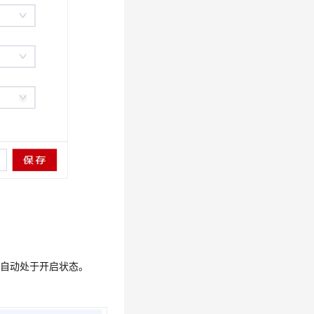
则自动处于开启状态。