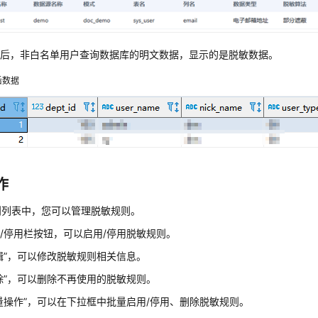
成后，非白名单用户查询数据库的明文数据，显示的是脱敏数据。
后数据
作
则列表中，您可以管理脱敏规则。
/停用栏按钮，可以启用/停用脱敏规则。
辑”，可以修改脱敏规则相关信息。
除”，可以删除不再使用的脱敏规则。
量操作”，可以在下拉框中批量启用/停用、删除脱敏规则。