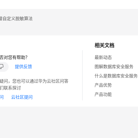
增自定义脱敏算法
相关文档
否对您有帮助？
最新动态
提供反馈
图解数据库安全服务
什么是数据库安全服务
疑问，您也可以通过华为云社区问答
产品优势
们联系探讨
产品功能
问
云社区提问