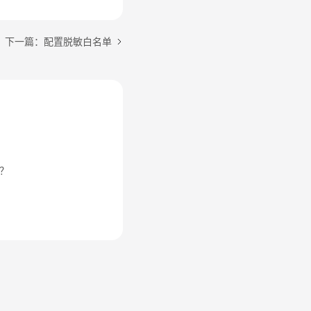
下一篇：配置脱敏白名单
？