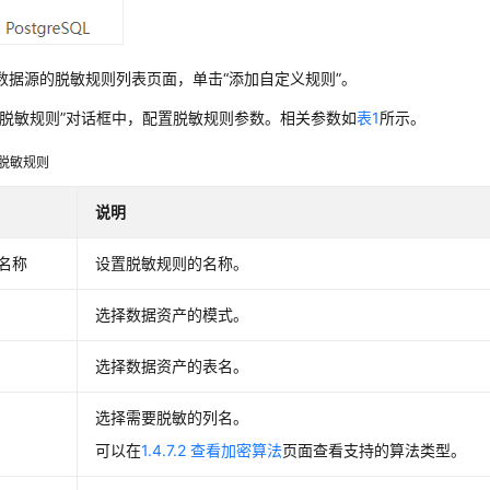
数据源的脱敏规则列表页面，单击“添加自定义规则”。
加脱敏规则”对话框中，配置脱敏规则参数。相关参数如
表1
所示。
脱敏规则
说明
名称
设置脱敏规则的名称。
选择数据资产的模式。
选择数据资产的表名。
选择需要脱敏的列名。
可以在
1.4.7.2 查看加密算法
页面查看支持的算法类型。