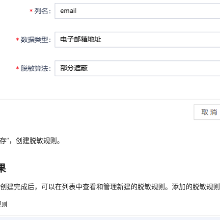
保存”，创建脱敏规则。
果
则创建完成后，可以在列表中查看和管理新建的脱敏规则。添加的脱敏规
规则