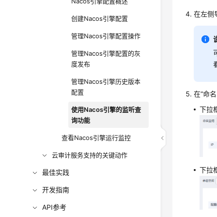
Nacos引擎配置概述
在左侧
创建Nacos引擎配置
管理Nacos引擎配置操作
管理Nacos引擎配置的灰
度发布
管理Nacos引擎历史版本
配置
在“命
下拉
使用Nacos引擎的监听查
询功能
查看Nacos引擎运行监控
云审计服务支持的关键动作
下拉
最佳实践
开发指南
API参考