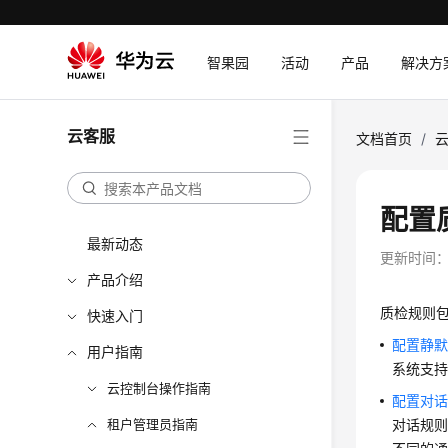
智果园
活动
产品
解决方
云客服
文档首页
/
配置
最新动态
更新时间
产品介绍
质检规则
快速入门
配置静
用户指南
系统支
云控制台操作指南
配置对
租户管理员指南
对话规