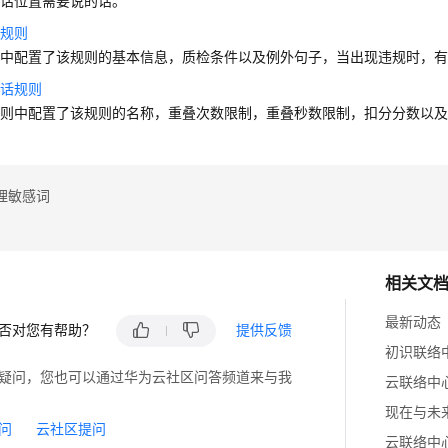
通话位置需要说的话。
速规则
则中配置了该规则的基本信息，质检条件以及例外句子，当出现违规时，
插话规则
规则中配置了该规则的名称，重叠次数限制，重叠秒数限制，扣分分数以
理敏感词
相关文
最新动态
否对您有帮助？
提供反馈
初识联络
疑问，您也可以通过华为云社区问答频道来与我
云联络中
现在与未
问
云社区提问
云联络中