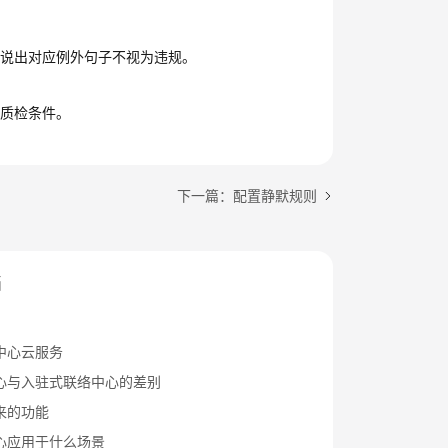
有说出对应例外句子不视为违规。
及质检条件。
下一篇：配置静默规则
档
中心云服务
心与入驻式联络中心的差别
来的功能
心应用于什么场景