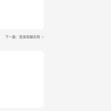
下一篇：登录容器实例