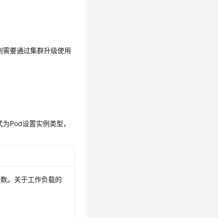
求，则需要通过集群升级使用
方式为Pod设置实例类型，
参数。关于工作负载的