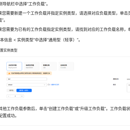
侧导航栏中选择
“工作负载”
。
果您需要新建一个工作负载并指定实例类型，请选择对应负载类型，单击
载”
。
果您需要为已有的工作负载指定实例类型，请找到对应的工作负载名称，
基本信息 < 实例类型”中选择“通用型（轻享）”。
设置实例类型
其他工作负载参数后，单击“创建工作负载”或
“升级工作负载”
。工作负载
配置成功。