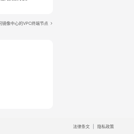
问镜像中心的VPC终端节点
法律条文
隐私政策