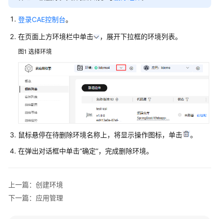
介
绍
登录CAE控制台
。
在页面上方环境栏中单击
，展开下拉框的环境列表。
计
费
图1
选择环境
说
明
快
速
入
门
鼠标悬停在待删除环境名称上，将显示操作图标，单击
。
用
在弹出对话框中单击
“确定”
，完成删除环境。
户
指
南
上一篇：创建环境
下一篇：应用管理
云
应