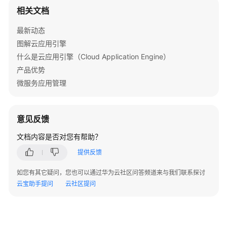
用
相关文档
引
擎
最新动态
使
图解云应用引擎
用
什么是云应用引擎（Cloud Application Engine）
流
产品优势
程
微服务应用管理
通
过
IAM
意见反馈
授
文档内容是否对您有帮助？
予
使
提供反馈
用
如您有其它疑问，您也可以通过华为云社区问答频道来与我们联系探讨
CAE
云宝助手提问
云社区提问
的
权
限