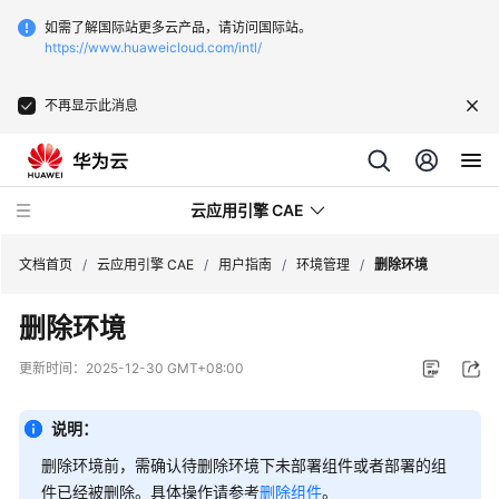
如需了解国际站更多云产品，请访问国际站。
https://www.huaweicloud.com/intl/
不再显示此消息
云应用引擎 CAE
文档首页
/
云应用引擎 CAE
/
用户指南
/
环境管理
/
删除环境
删除环境
最
新
更新时间：
2025-12-30 GMT+08:00
动
态
说明：
产
删除环境前，需确认待删除环境下未部署组件或者部署的组
品
件已经被删除。具体操作请参考
删除组件
。