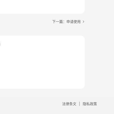
下一篇：申请使用
档
法律条文
隐私政策