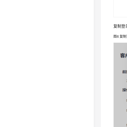
复制登
图6
复制