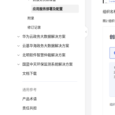
应用服务部署及配置
组织名
附录
图2
组织
修订记录
华为云政务大数据解决方案
云基华海政务大数据解决方案
北明软件智慧仲裁解决方案
国蓝中天环保监测系统解决方案
文档下载
通用参考
产品术语
责任共担