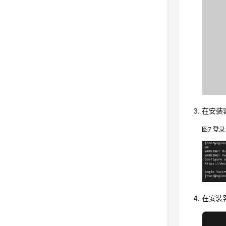
在安装容
图7
登录
在安装