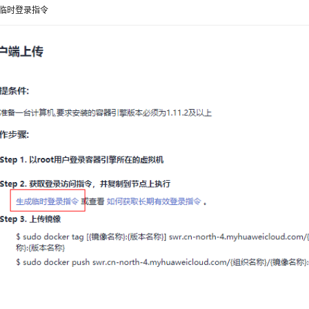
临时登录指令