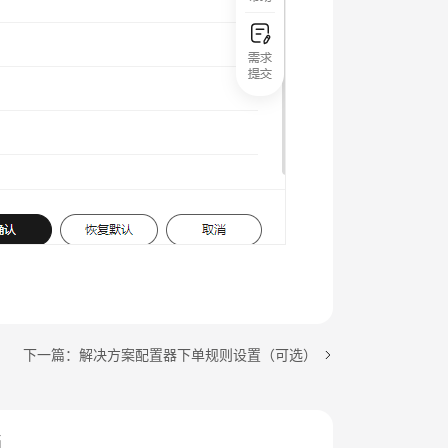
下一篇：解决方案配置器下单规则设置（可选）
档