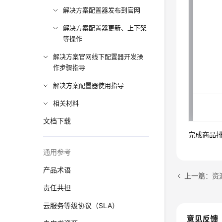
解决方案配置器发布到官网
解决方案配置器更新、上下架
等操作
解决方案官网线下配置器开发操
作步骤指导
解决方案配置器使用指导
相关材料
文档下载
完成商品
通用参考
产品术语
上一篇：资
责任共担
云服务等级协议（SLA）
意见反馈