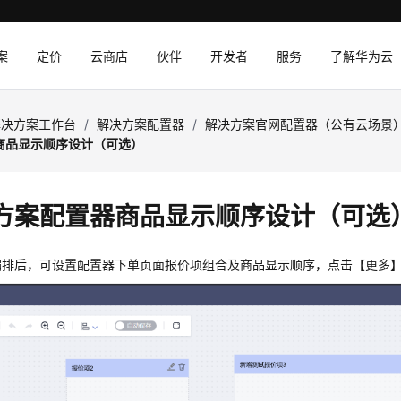
案
定价
云商店
伙伴
开发者
服务
了解华为云
解决方案工作台
/
解决方案配置器
/
解决方案官网配置器（公有云场景
商品显示顺序设计（可选）
方案配置器商品显示顺序设计（可选
编排后，可设置配置器下单页面报价项组合及商品显示顺序，点击【更多】