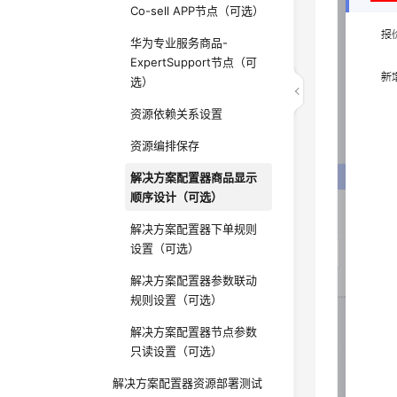
Co-sell APP节点（可选）
华为专业服务商品-
ExpertSupport节点（可
选）
资源依赖关系设置
资源编排保存
解决方案配置器商品显示
顺序设计（可选）
解决方案配置器下单规则
设置（可选）
解决方案配置器参数联动
规则设置（可选）
解决方案配置器节点参数
只读设置（可选）
解决方案配置器资源部署测试