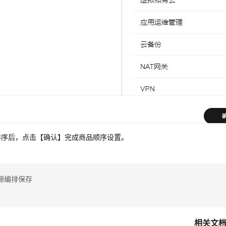
排序后，点击【确认】完成商品顺序设置。
源编排保存
相关文