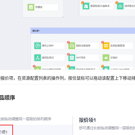
的报价项，在资源配置列表的操作列，按住鼠标可以拖动该配置上下移动