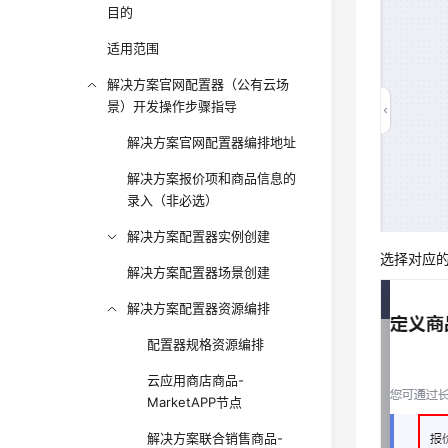
目的
适用范围
解决方案官网配置器（公有云场
景）开发操作步骤指导
解决方案官网配置器编排地址
解决方案报价项和商品信息的
录入（非必选）
解决方案配置器实例创建
选择对应
解决方案配置器场景创建
解决方案配置器资源编排
配置器规格资源编排
云应用商店商品-
MarketAPP节点
解决方案联合销售商品-