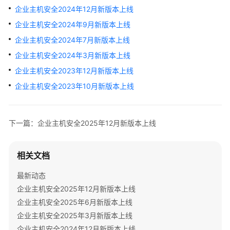
画
企业主机安全2024年12月新版本上线
册
企业主机安全2024年9月新版本上线
企业主机安全2024年7月新版本上线
版
本
企业主机安全2024年3月新版本上线
更
企业主机安全2023年12月新版本上线
新
企业主机安全2023年10月新版本上线
企
业
主
下一篇：企业主机安全2025年12月新版本上线
机
安
全
相关文档
2025
最新动态
年
12
企业主机安全2025年12月新版本上线
月
企业主机安全2025年6月新版本上线
新
企业主机安全2025年3月新版本上线
版
企业主机安全2024年12月新版本上线