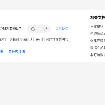
相关文
方案概述
否对您有帮助？
提供反馈
资源和成
疑问，您也可以通过华为云社区问答频道来与我
创建云服
数据库部
问
云社区提问
非可信数