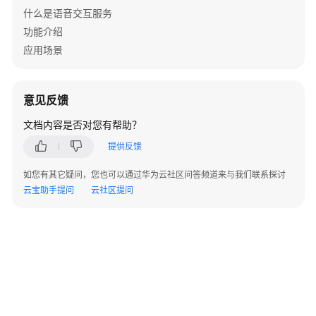
什么是语音交互服务
功能介绍
应用场景
意见反馈
文档内容是否对您有帮助？
提供反馈
如您有其它疑问，您也可以通过华为云社区问答频道来与我们联系探讨
云宝助手提问
云社区提问