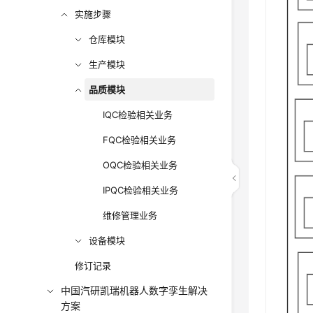
实施步骤
仓库模块
生产模块
品质模块
IQC检验相关业务
FQC检验相关业务
OQC检验相关业务
IPQC检验相关业务
维修管理业务
设备模块
修订记录
中国汽研凯瑞机器人数字孪生解决
方案