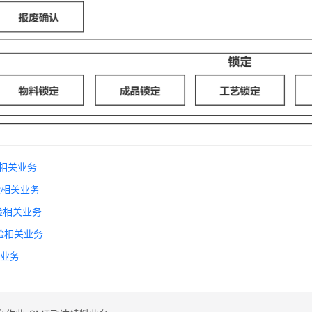
验相关业务
验相关业务
验相关业务
检验相关业务
理业务