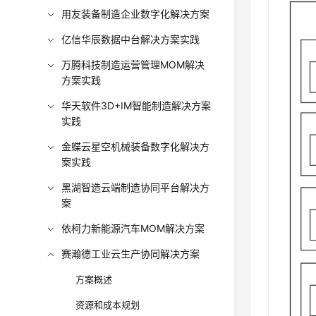
用友装备制造企业数字化解决方案
亿信华辰数据中台解决方案实践
万腾科技制造运营管理MOM解决
方案实践
华天软件3D+IM智能制造解决方案
实践
金蝶云星空机械装备数字化解决方
案实践
黑湖智造云端制造协同平台解决方
案
依柯力新能源汽车MOM解决方案
赛瀚德工业云生产协同解决方案
方案概述
资源和成本规划