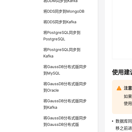
将DDM同步到Kafka
将DDS同步到MongoDB
将DDS同步到Kafka
将PostgreSQL同步到
PostgreSQL
将PostgreSQL同步到
Kafka
将GaussDB分布式版同步
使用建
到MySQL
将GaussDB分布式版同步
注
到Oracle
如
将GaussDB分布式版同步
使用
到Kafka
将GaussDB分布式版同步
数据库
到GaussDB分布式版
移之前