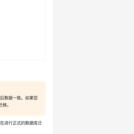
前后数据一致。如果您
迁移。
您在进行正式的数据库迁