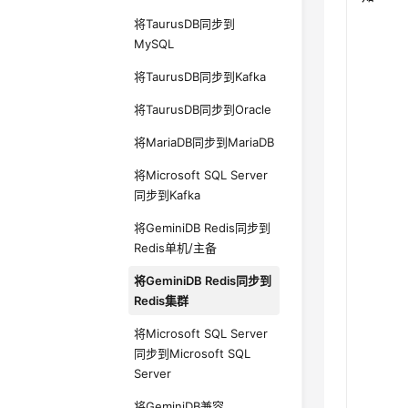
将TaurusDB同步到
MySQL
将TaurusDB同步到Kafka
将TaurusDB同步到Oracle
将MariaDB同步到MariaDB
将Microsoft SQL Server
同步到Kafka
将GeminiDB Redis同步到
Redis单机/主备
将GeminiDB Redis同步到
Redis集群
将Microsoft SQL Server
同步到Microsoft SQL
Server
将GeminiDB兼容