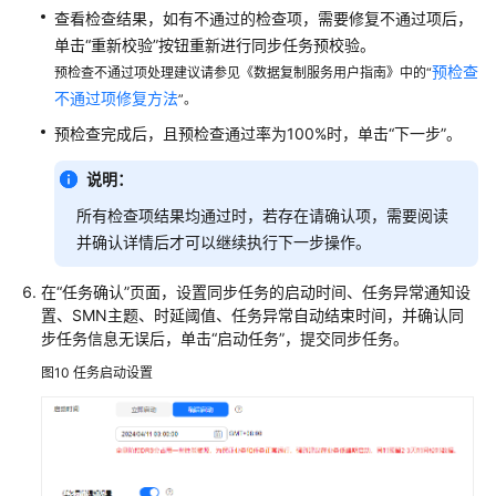
查看检查结果，如有不通过的检查项，需要修复不通过项后，
单击“重新校验”按钮重新进行同步任务预校验。
预检查
预检查不通过项处理建议请参见《数据复制服务用户指南》中的“
不通过项修复方法
”。
预检查完成后，且预检查通过率为100%时，单击“下一步”。
说明：
所有检查项结果均通过时，若存在请确认项，需要阅读
并确认详情后才可以继续执行下一步操作。
在
“任务确认”
页面，设置同步任务的启动时间、任务异常通知设
置、SMN主题、时延阈值、任务异常自动结束时间，并确认同
步任务信息无误后，单击
“启动任务”
，提交同步任务。
图10
任务启动设置