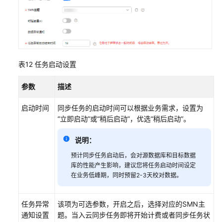
表12
任务启动设置
参数
描述
启动时间
同步任务的启动时间可以根据业务需求，设置为
“立即启动”或“稍后启动”，优选“稍后启动”。
说明：
预计同步任务启动后，会对源数据库和目标数据
库的性能产生影响，建议您将任务启动时间设定
在业务低峰期，同时预留2-3天校对数据。
任务异常
该项为可选参数，开启之后，选择对应的SMN主
通知设置
题。当入云同步任务即将开始计费或者同步任务状