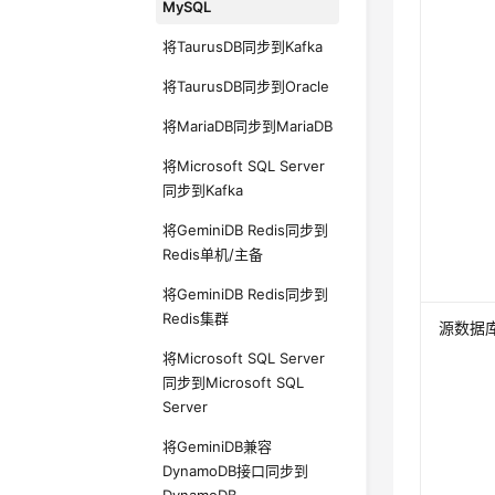
MySQL
将TaurusDB同步到Kafka
将TaurusDB同步到Oracle
将MariaDB同步到MariaDB
将Microsoft SQL Server
同步到Kafka
将GeminiDB Redis同步到
Redis单机/主备
将GeminiDB Redis同步到
Redis集群
源数据
将Microsoft SQL Server
同步到Microsoft SQL
Server
将GeminiDB兼容
DynamoDB接口同步到