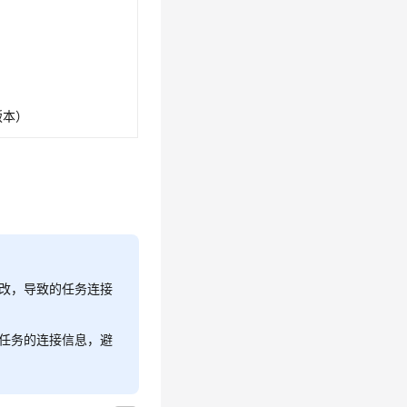
0版本）
修改，导致的任务连接
S任务的连接信息，避