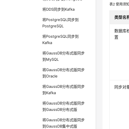
表2
使用须
将DDS同步到Kafka
类型名
将PostgreSQL同步到
PostgreSQL
数据库
将PostgreSQL同步到
置
Kafka
将GaussDB分布式版同步
到MySQL
将GaussDB分布式版同步
到Oracle
将GaussDB分布式版同步
同步对
到Kafka
将GaussDB分布式版同步
到GaussDB分布式版
将GaussDB分布式版同步
到GaussDB集中式版