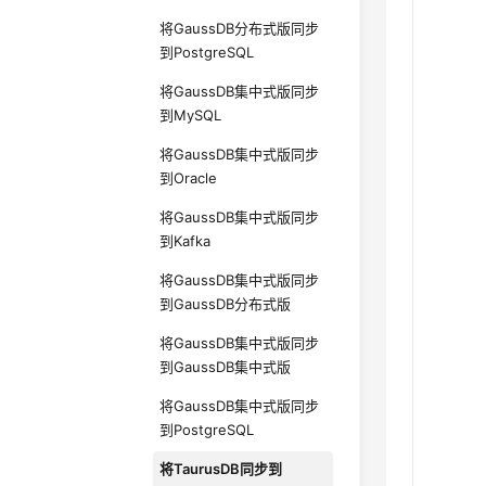
将GaussDB分布式版同步
到PostgreSQL
将GaussDB集中式版同步
到MySQL
将GaussDB集中式版同步
到Oracle
将GaussDB集中式版同步
到Kafka
将GaussDB集中式版同步
到GaussDB分布式版
将GaussDB集中式版同步
到GaussDB集中式版
将GaussDB集中式版同步
到PostgreSQL
将TaurusDB同步到