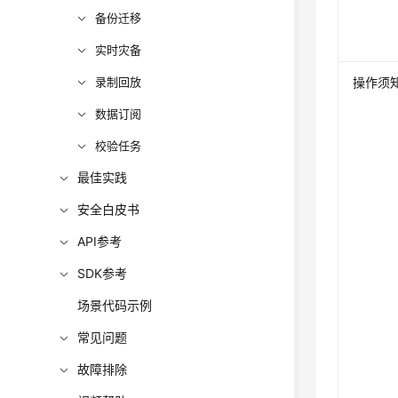
备份迁移
实时灾备
录制回放
操作须
数据订阅
校验任务
最佳实践
安全白皮书
API参考
SDK参考
场景代码示例
常见问题
故障排除