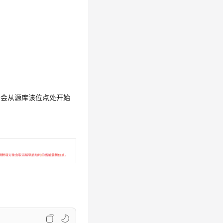
务会从源库该位点处开始