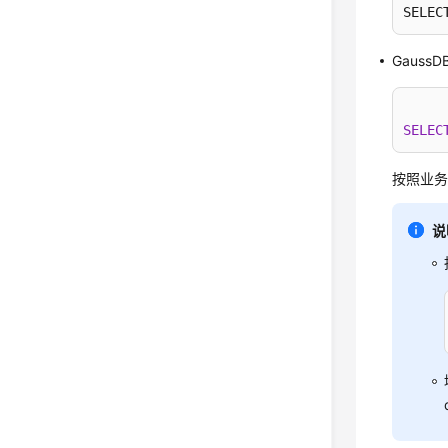
SELEC
Gaus
SELEC
按照业务
说