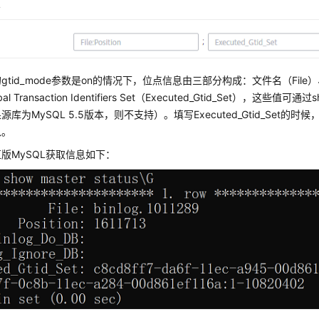
点
tid_mode参数是on的情况下，位点信息由三部分构成：文件名（File）、
l Transaction Identifiers Set（Executed_Gtid_Set），这些值可通过s
库为MySQL 5.5版本，则不支持）。填写Executed_Gtid_Set的时候
入。
版MySQL获取信息如下：