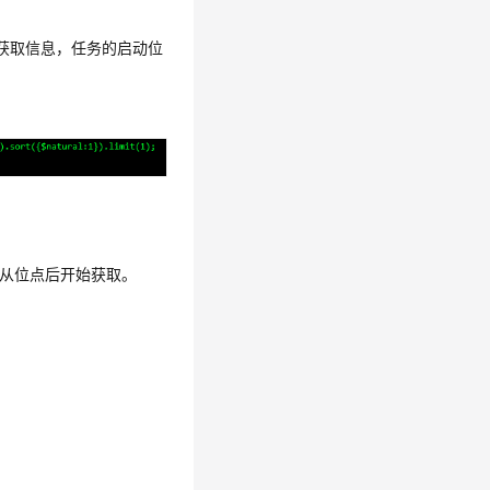
根据获取信息，任务的启动位
从位点后开始获取。