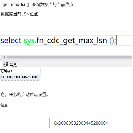
cdc_get_max_lsn(); 查询数据库的当前位点
数据库当前LSN位点
信息，任务的启动位点设置。
动位点