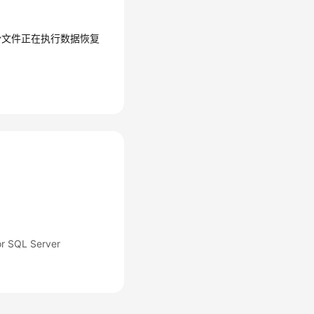
份文件正在执行数据恢复
SQL Server