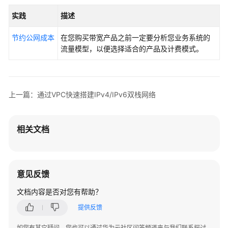
实践
描述
节约公网成本
在您购买带宽产品之前一定要分析您业务系统的
流量模型，以便选择适合的产品及计费模式。
上一篇：通过VPC快速搭建IPv4/IPv6双栈网络
相关文档
意见反馈
文档内容是否对您有帮助？
提供反馈
如您有其它疑问，您也可以通过华为云社区问答频道来与我们联系探讨