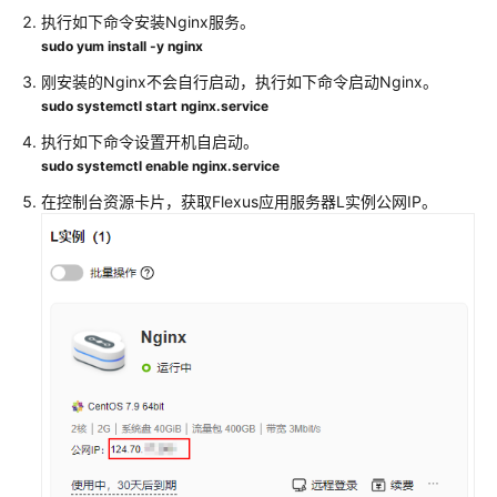
执行如下命令安装Nginx服务。
sudo yum install -y nginx
刚安装的Nginx不会自行启动，执行如下命令启动Nginx。
sudo systemctl start nginx.service
执行如下命令设置开机自启动。
sudo systemctl enable nginx.service
在控制台资源卡片，获取
Flexus应用服务器L实例
公网IP。