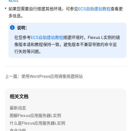
如果您需要自行搭建其他环境，可参见
ECS自助建站教程
查看更
多信息。
说明：
在您参考
ECS自助建站教程
搭建环境时，Flexus L实例的镜
像版本请和教程保持一致，避免版本不兼容导致的命令运
行失败等问题。
上一篇：使用WordPress应用镜像搭建网站
相关文档
最新动态
图解Flexus应用服务器L实例
什么是Flexus应用服务器L实例
产品功能