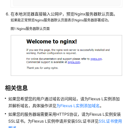
在本地浏览器直接输入公网IP，预览Nginx服务器默认页面。
如果能正常预览Nginx服务器默认页面表示Nginx服务器部署成功。
图1
Nginx服务器默认页面
相关信息
如果您希望您的用户通过域名访问网站，请为Flexus L实例添加
并解析域名，具体操作详见
为Flexus L实例添加域名
。
如果您的服务器端需要采用HTTPS协议，请为Flexus L实例安装
SSL证书。为Flexus L实例申请并安装SSL证书详见
SSL证书使用
概述
。