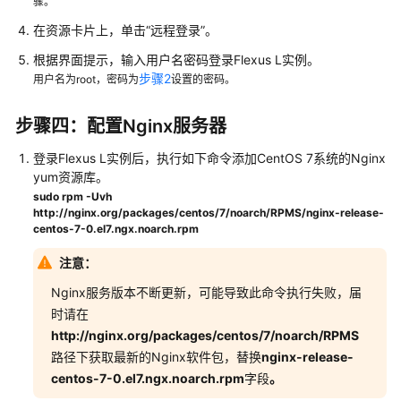
骤。
在资源卡片上，单击
“远程登录”
。
根据界面提示，输入用户名密码登录Flexus L实例。
步骤2
用户名为root，密码为
设置的密码。
步骤四：配置Nginx服务器
登录Flexus L实例后，执行如下命令添加CentOS 7系统的Nginx
yum资源库。
sudo rpm -Uvh
http://nginx.org/packages/centos/7/noarch/RPMS/nginx-release-
centos-7-0.el7.ngx.noarch.rpm
注意：
Nginx服务版本不断更新，可能导致此命令执行失败，届
时请在
http://nginx.org/packages/centos/7/noarch/RPMS
路径下获取最新的Nginx软件包，替换
nginx-release-
centos-7-0.el7.ngx.noarch.rpm
字段
。