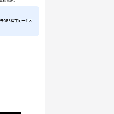
的数据查询。
与OBS桶在同一个区