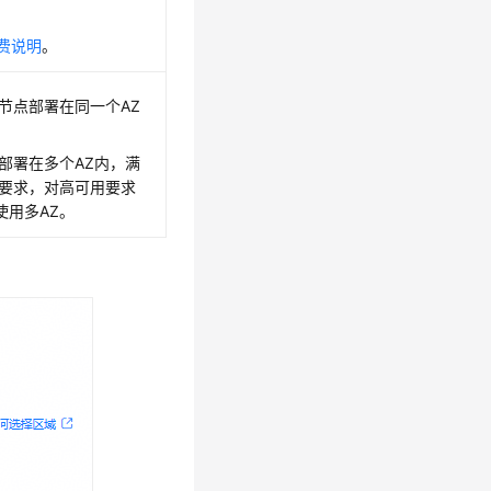
费说明
。
节点部署在同一个AZ
部署在多个AZ内，满
用要求，对高可用要求
使用多AZ。