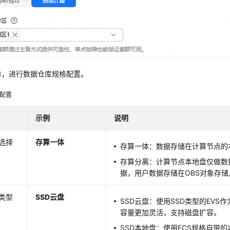
3
，进行数据仓库规格配置。
配置
示例
说明
选择
存算一体
存算一体：数据存储在计算节点的
存算分离：计算节点本地盘仅做数
据，用户数据存储在OBS对象存储
类型
SSD云盘
SSD云盘：使用SSD类型的EVS
容量更加灵活，支持磁盘扩容。
SSD本地盘：使用ECS规格自带