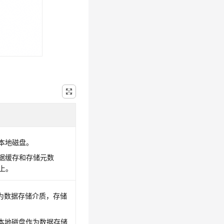
本地磁盘。
据缓存和存储元数
上。
作为数据存储介质，存储
的本地磁盘作为数据存储