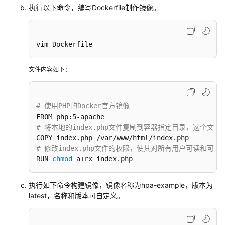
执行以下命令，编写Dockerfile制作镜像。
vim Dockerfile
文件内容如下：
# 使用PHP的Docker官方镜像
# 将本地的index.php文件复制到容器指定目录，这个文
# 修改index.php文件的权限，使其对所有用户可读和可
RUN 
chmod
 a+rx index.php
执行如下命令构建镜像，镜像名称为hpa-example，版本为
latest，名称和版本可自定义。