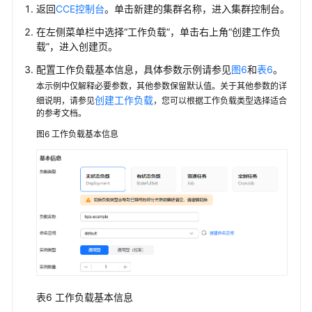
返回
CCE控制台
。单击新建的集群名称，进入集群控制台。
在左侧菜单栏中选择
“工作负载”
，单击右上角
“创建工作负
载”
，进入创建页。
配置工作负载基本信息，具体参数示例请参见
图6
和
表6
。
本示例中仅解释必要参数，其他参数保留默认值。关于其他参数的详
创建工作负载
细说明，请参见
，您可以根据工作负载类型选择适合
的参考文档。
图6
工作负载基本信息
表6
工作负载基本信息