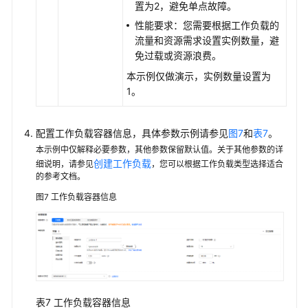
置为2，避免单点故障。
性能要求：您需要根据工作负载的
流量和资源需求设置实例数量，避
免过载或资源浪费。
本示例仅做演示，实例数量设置为
1。
配置工作负载容器信息，具体参数示例请参见
图7
和
表7
。
本示例中仅解释必要参数，其他参数保留默认值。关于其他参数的详
创建工作负载
细说明，请参见
，您可以根据工作负载类型选择适合
的参考文档。
图7
工作负载容器信息
表7
工作负载容器信息