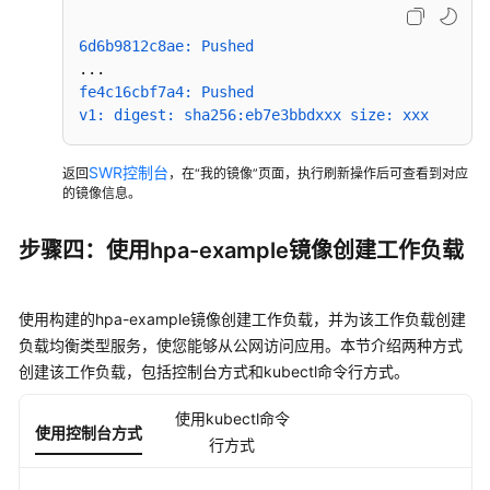
6d6b9812c8ae: Pushed
fe4c16cbf7a4: Pushed  
v1: digest: sha256:eb7e3bbdxxx size: xxx
SWR控制台
返回
，在“我的镜像”页面，执行刷新操作后可查看到对应
的镜像信息。
步骤四：使用hpa-example镜像创建工作负载
使用构建的hpa-example镜像创建工作负载，并为该工作负载创建
负载均衡类型服务，使您能够从公网访问应用。本节介绍两种方式
创建该工作负载，包括控制台方式和kubectl命令行方式。
使用kubectl命令
使用控制台方式
行方式