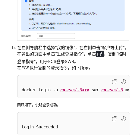
在左侧导航栏中选择“我的镜像”，在右侧单击“客户端上传”。
在弹出的页面中单击“生成登录指令”，单击
，复制
“临时
登录指令”
，用于ECS登录SWR。
在ECS执行复制的登录指令，如下所示。
docker login -u 
cn-east-3xxx
 swr.
cn-east-3
.myhu
回显如下，说明登录成功。
Login Succeeded