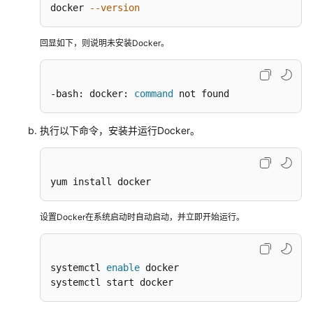
docker 
--version
回显如下，则说明未安装Docker。
-bash: docker: 
command
 not found
执行以下命令，安装并运行Docker。
yum install docker
设置Docker在系统启动时自动启动，并立即开始运行。
systemctl 
enable
 docker

systemctl start docker