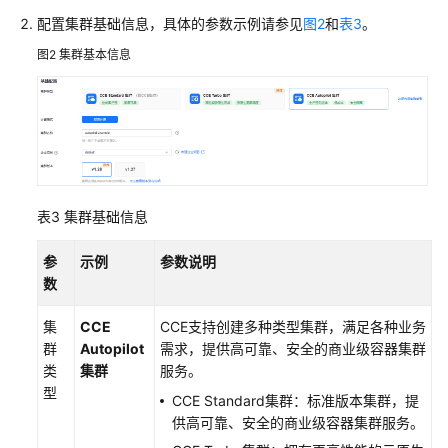
配置集群基础信息，具体的参数示例请参见
图2
和
表3
。
图2
集群基本信息
表3
集群基础信息
参
示例
参数说明
数
集
CCE
CCE支持创建多种类型集群，满足各种业务
群
Autopilot
需求，提供高可靠、安全的商业级容器集群
类
集群
服务。
型
CCE Standard集群：标准版本集群，提
供高可靠、安全的商业级容器集群服务。