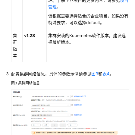
理。了解企业项目的更多内容，请参见
项目
管理
。
请根据需要选择适合的企业项目，如果没有
特殊要求，可以选择default。
集
v1.28
集群安装的Kubernetes软件版本，建议选
群
择最新版本。
版
本
配置集群网络信息，具体的参数示例请参见
图3
和
表4
。
图3
集群网络信息