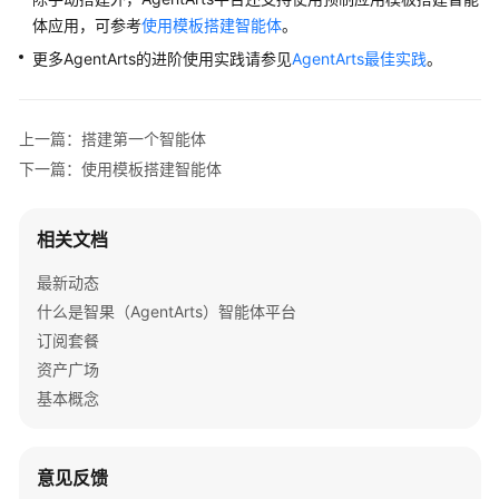
体应用，可参考
使用模板搭建智能体
。
更多AgentArts的进阶使用实践请参见
AgentArts最佳实践
。
上一篇：搭建第一个智能体
下一篇：使用模板搭建智能体
相关文档
最新动态
什么是智果（AgentArts）智能体平台
订阅套餐
资产广场
基本概念
意见反馈