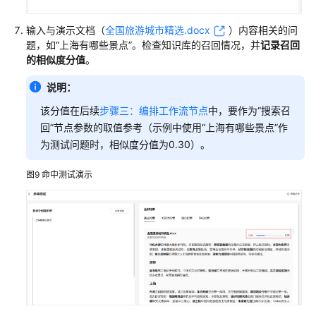
输入与演示文档（
全国旅游城市精选.docx
）内容相关的问
题，如“上海有哪些景点”。检查知识库的召回情况，并
记录召回
的相似度分值
。
说明：
该分值在后续
步骤三：编排工作流节点
中，要作为“搜索召
回”节点参数的取值参考（示例中使用“上海有哪些景点”作
为测试问题时，相似度分值为0.30）。
图9
命中测试演示