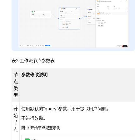
表2
工作流节点参数表
节
参数修改说明
点
类
型
开
使用默认的“query”参数，用于提取用户问题。
始
不进行改动。
节
图13
开始节点配置示例
点