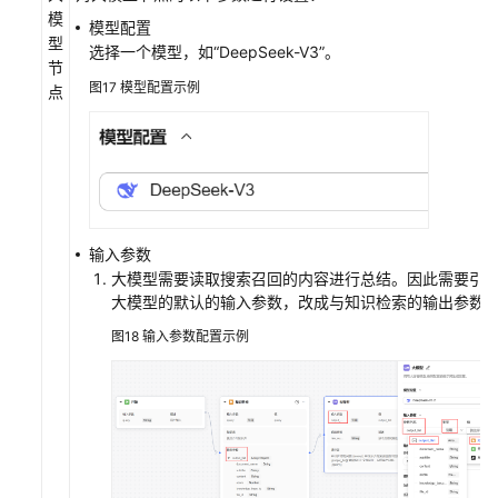
模
模型配置
型
选择一个模型，如“DeepSeek-V3”。
节
图17
模型配置示例
点
输入参数
大模型需要读取搜索召回的内容进行总结。因此需要引用
大模型的默认的输入参数，改成与知识检索的输出参数一样的名称
图18
输入参数配置示例