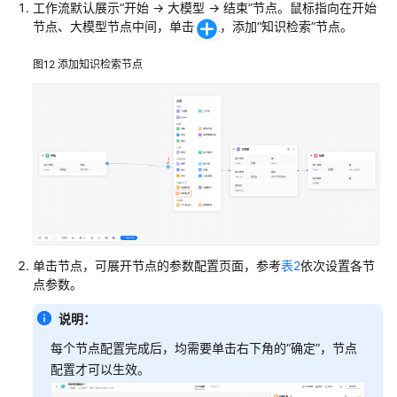
工作流默认展示“开始 -> 大模型 -> 结束”节点。鼠标指向在开始
节点、大模型节点中间，单击
，添加“知识检索”节点。
图12
添加知识检索节点
单击节点，可展开节点的参数配置页面，参考
表2
依次设置各节
点参数。
说明：
每个节点配置完成后，均需要单击右下角的“确定”，节点
配置才可以生效。