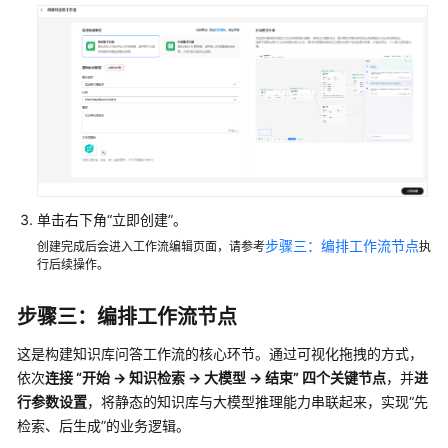
单击右下角“立即创建”。
步骤三：编排工作流节点
创建完成后会进入工作流编辑页面，请参考
执
行后续操作。
步骤三：编排工作流节点
这是构建知识库问答工作流的核心环节。通过可视化拖拽的方式，
依次
连接 “开始 -> 知识检索 -> 大模型 -> 结束” 四个关键节点
，并
进
行参数设置
，将静态的知识库与大模型推理能力串联起来，实现“先
检索、后生成”的业务逻辑。