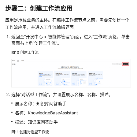
步骤二：创建工作流应用
应用是承载业务的主体。在编排工作流节点之前，需要先创建一个
工作流应用，并进入工作流编辑界面。
返回至“开发中心 > 智能体管理”页面，进入“工作流”页签，单击
页面右上角“创建工作流”。
图10
创建工作流
选择“对话型工作流”，并设置展示名称、名称、描述。
展示名称：知识库问答助手
名称：KnowledgeBaseAssistant
描述：知识库问答助手
图11
创建对话型工作流