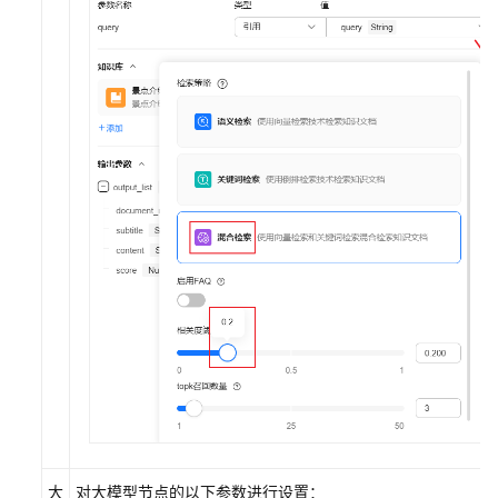
大
对大模型节点的以下参数进行设置：