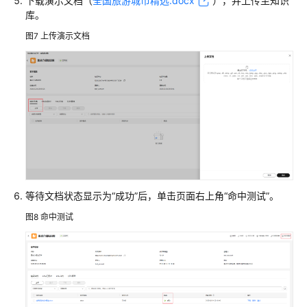
下载演示文档（
全国旅游城市精选.docx
），并上传至知识
库。
图7
上传演示文档
等待文档状态显示为“成功”后，单击页面右上角“命中测试”。
图8
命中测试