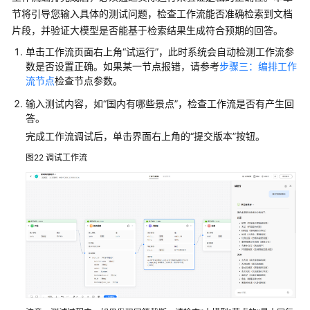
节将引导您输入具体的测试问题，检查工作流能否准确检索到文档
片段，并验证大模型是否能基于检索结果生成符合预期的回答。
单击工作流页面右上角“试运行”，此时系统会自动检测工作流参
数是否设置正确。如果某一节点报错，请参考
步骤三：编排工作
流节点
检查节点参数。
输入测试内容，如“国内有哪些景点”，检查工作流是否有产生回
答。
完成工作流调试后，单击界面右上角的
“提交版本”
按钮。
图22
调试工作流