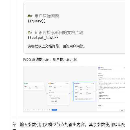
#
# 用户原始问题
#
# 知识库检索返回的文档片段
{{output_list}}

请根据以上文档片段，回答用户问题。
图20
系统提示词、用户提示词示例
结
输入参数引用大模型节点的输出内容，其余参数使用默认配置