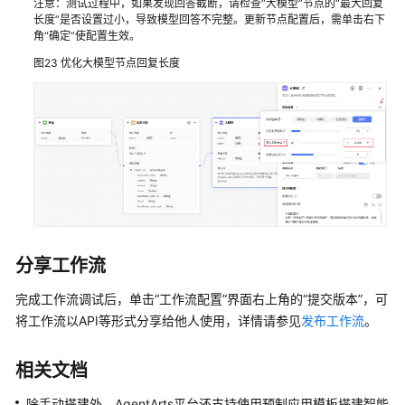
注意：测试过程中，如果发现回答截断，请检查“大模型”节点的“最大回复
长度”是否设置过小，导致模型回答不完整。更新节点配置后，需单击右下
角“确定”使配置生效。
图23
优化大模型节点回复长度
分享工作流
完成工作流调试后，单击
“工作流配置”
界面右上角的
“提交版本”
，可
将工作流以API等形式分享给他人使用，详情请参见
发布工作流
。
相关文档
除手动搭建外，AgentArts平台还支持使用预制应用模板搭建智能