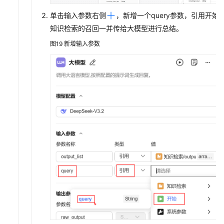
单击输入参数右侧
，新增一个query参数，引用开始
知识检索的召回一并传给大模型进行总结。
图19
新增输入参数