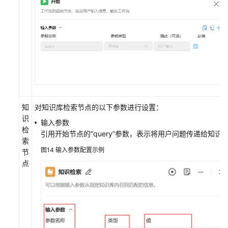
知
对知识库检索节点的以下参数进行设置：
识
输入参数
检
引用开始节点的“query”参数，表示将用户问题传递给知识
索
图14
输入参数配置示例
节
点