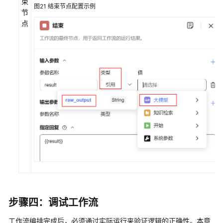
束
图21
结束节点配置示例
节
点
步骤四：调试工作流
工作流编排完成后，必须通过实际运行来验证逻辑的正确性。本章