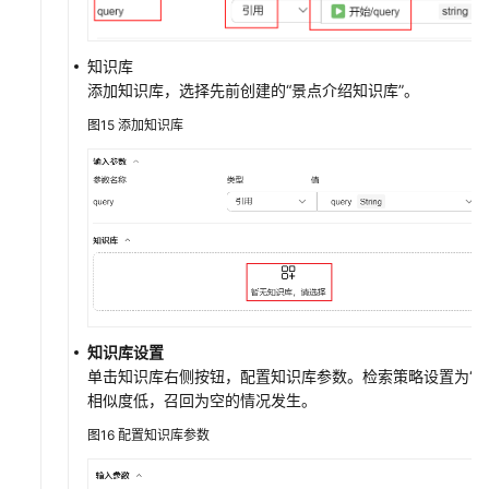
知识库
添加知识库，选择先前创建的“景点介绍知识库”。
图15
添加知识库
知识库设置
单击知识库右侧按钮，配置知识库参数。检索策略设置为“混
相似度低，召回为空的情况发生。
图16
配置知识库参数