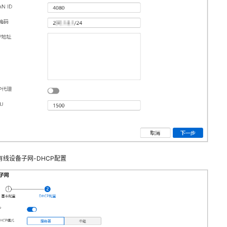
有线设备子网-DHCP配置