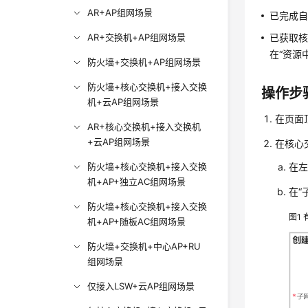
AR+AP组网场景
已完成自
AR+交换机+AP组网场景
已获取核心
在“资源中
防火墙+交换机+AP组网场景
防火墙+核心交换机+接入交换
操作步
机+云AP组网场景
在页面顶
AR+核心交换机+接入交换机
+云AP组网场景
在核心
防火墙+核心交换机+接入交换
在左
机+AP+独立AC组网场景
在“
防火墙+核心交换机+接入交换
图1
机+AP+随板AC组网场景
防火墙+交换机+中心AP+RU
组网场景
仅接入LSW+云AP组网场景