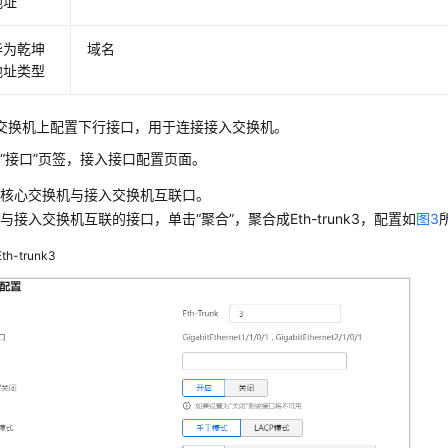
地址
华为乾坤
域名
地址类型
交换机上配置下行接口，用于连接接入交换机。
“接口”页签，接入接口配置页面。
置核心交换机与接入交换机互联口。
与接入交换机互联的接口，单击“聚合”，聚合成Eth-trunk3，配置如
图3
Eth-trunk3