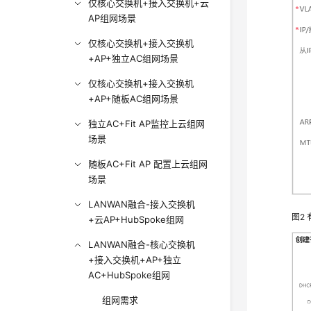
仅核心交换机+接入交换机+云
AP组网场景
仅核心交换机+接入交换机
+AP+独立AC组网场景
仅核心交换机+接入交换机
+AP+随板AC组网场景
独立AC+Fit AP监控上云组网
场景
随板AC+Fit AP 配置上云组网
场景
LANWAN融合-接入交换机
图2
+云AP+HubSpoke组网
LANWAN融合-核心交换机
+接入交换机+AP+独立
AC+HubSpoke组网
组网需求