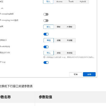
交换机下行接口关键参数表
参数名称
参数取值