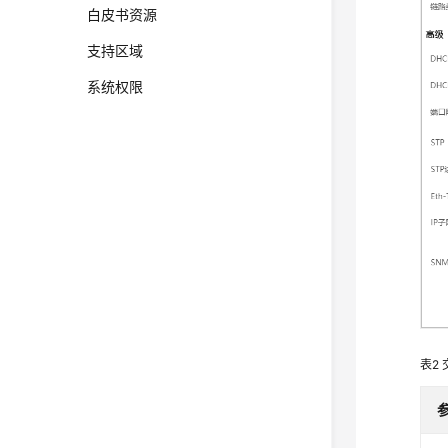
白皮书资源
支持区域
系统权限
表2